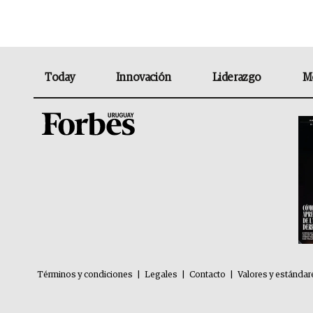
Today
Innovación
Liderazgo
M
Términos y condiciones
|
Legales
|
Contacto
|
Valores y estándar