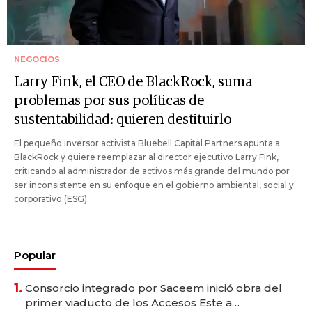
NEGOCIOS
Larry Fink, el CEO de BlackRock, suma
problemas por sus políticas de
sustentabilidad: quieren destituirlo
El pequeño inversor activista Bluebell Capital Partners apunta a
BlackRock y quiere reemplazar al director ejecutivo Larry Fink,
criticando al administrador de activos más grande del mundo por
ser inconsistente en su enfoque en el gobierno ambiental, social y
corporativo (ESG).
Popular
1.
Consorcio integrado por Saceem inició obra del
primer viaducto de los Accesos Este a