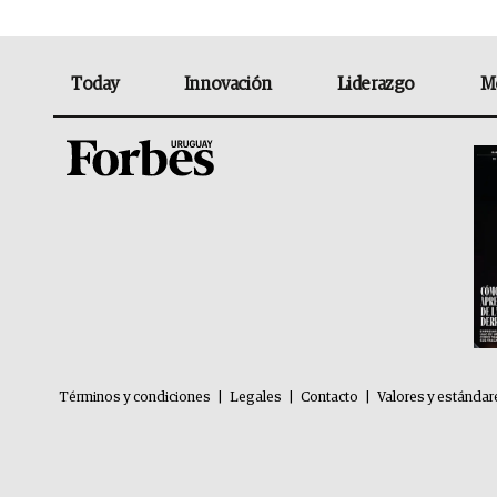
Today
Innovación
Liderazgo
M
Términos y condiciones
|
Legales
|
Contacto
|
Valores y estándar