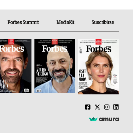
Forbes Summit
MediaKit
Suscribirse