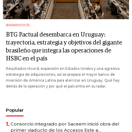
BRANDVOICE
BTG Pactual desembarca en Uruguay:
trayectoria, estrategia y objetivos del gigante
brasileño que integra las operaciones de
HSBC en el país
Resultados récord, expansión en Estados Unidos y una agresiva
estrategia de adquisiciones, así se prepara el mayor banco de
inversión de América Latina para aterrizar en Uruguay. Qué hay
detrás de la operación y por qué el país entra en su radar.
Popular
1.
Consorcio integrado por Saceem inició obra del
primer viaducto de los Accesos Este a