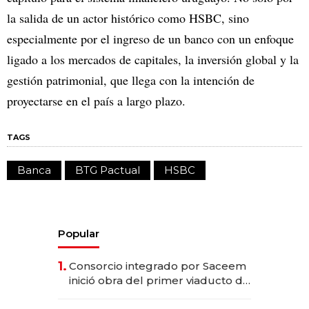
la salida de un actor histórico como HSBC, sino
especialmente por el ingreso de un banco con un enfoque
ligado a los mercados de capitales, la inversión global y la
gestión patrimonial, que llega con la intención de
proyectarse en el país a largo plazo.
TAGS
Banca
BTG Pactual
HSBC
Popular
1.
Consorcio integrado por Saceem
inició obra del primer viaducto de
los Accesos Este a Montevideo;