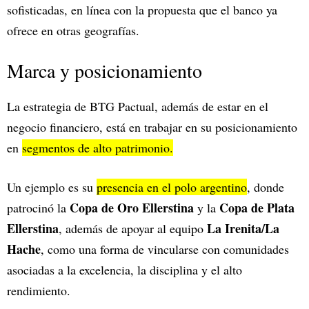
sofisticadas, en línea con la propuesta que el banco ya
ofrece en otras geografías.
Marca y posicionamiento
La estrategia de BTG Pactual, además de estar en el
negocio financiero, está en trabajar en su posicionamiento
en
segmentos de alto patrimonio.
Un ejemplo es su
presencia en el polo argentino
, donde
Copa de Oro Ellerstina
Copa de Plata
patrocinó la
y la
Ellerstina
La Irenita/La
, además de apoyar al equipo
Hache
, como una forma de vincularse con comunidades
asociadas a la excelencia, la disciplina y el alto
rendimiento.