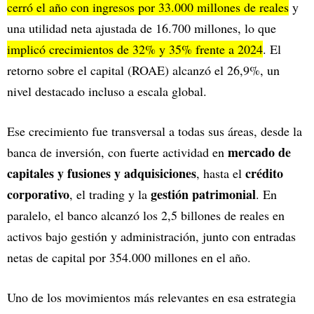
cerró el año con ingresos por 33.000 millones de reales
y
una utilidad neta ajustada de 16.700 millones, lo que
implicó crecimientos de 32% y 35% frente a 2024
. El
retorno sobre el capital (ROAE) alcanzó el 26,9%, un
nivel destacado incluso a escala global.
Ese crecimiento fue transversal a todas sus áreas, desde la
mercado de
banca de inversión, con fuerte actividad en
capitales y fusiones y adquisiciones
crédito
, hasta el
corporativo
gestión patrimonial
, el trading y la
. En
paralelo, el banco alcanzó los 2,5 billones de reales en
activos bajo gestión y administración, junto con entradas
netas de capital por 354.000 millones en el año.
Uno de los movimientos más relevantes en esa estrategia