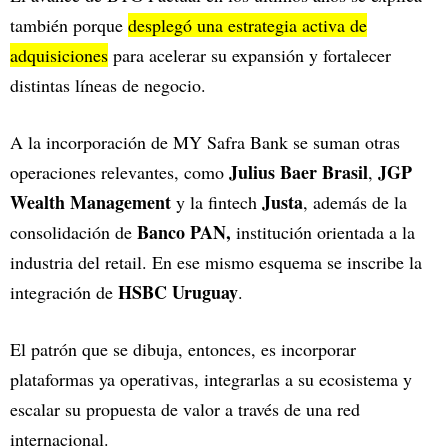
también porque
desplegó una estrategia activa de
adquisiciones
para acelerar su expansión y fortalecer
distintas líneas de negocio.
A la incorporación de MY Safra Bank se suman otras
Julius Baer Brasil
JGP
operaciones relevantes, como
,
Wealth Management
Justa
y la fintech
, además de la
Banco PAN,
consolidación de
institución orientada a la
industria del
retail. En ese mismo esquema se inscribe la
HSBC Uruguay
integración de
.
El patrón que se dibuja, entonces, es incorporar
plataformas ya operativas, integrarlas a su ecosistema y
escalar su propuesta de valor a través de una red
internacional.