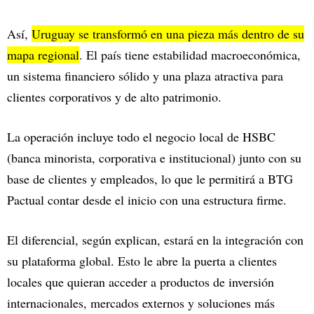
Así,
Uruguay se transformó en una pieza más dentro de su
mapa regional
. El país tiene estabilidad macroeconómica,
un sistema financiero sólido y una plaza atractiva para
clientes corporativos y de alto patrimonio.
La operación incluye todo el negocio local de HSBC
(banca minorista, corporativa e institucional) junto con su
base de clientes y empleados, lo que le permitirá a BTG
Pactual contar desde el inicio con una estructura firme.
El diferencial, según explican, estará en la integración con
su plataforma global. Esto le abre la puerta a clientes
locales que quieran acceder a productos de inversión
internacionales, mercados externos y soluciones más