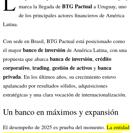
L
BTG Pactual
marca la llegada de
a Uruguay, uno
de los principales actores financieros de América
Latina.
Con sede en Brasil, BTG Pactual está posicionado como
banco de inversión
el mayor
de América Latina, con una
banca de inversión
crédito
propuesta que abarca
,
corporativo
trading
gestión de activos
banca
,
,
y
privada
. En los últimos años, su crecimiento estuvo
apalancado por resultados sólidos, adquisiciones
estratégicas y una clara vocación de internacionalización.
Un banco en máximos y expansión
El desempeño de 2025 es prueba del momento.
La entidad