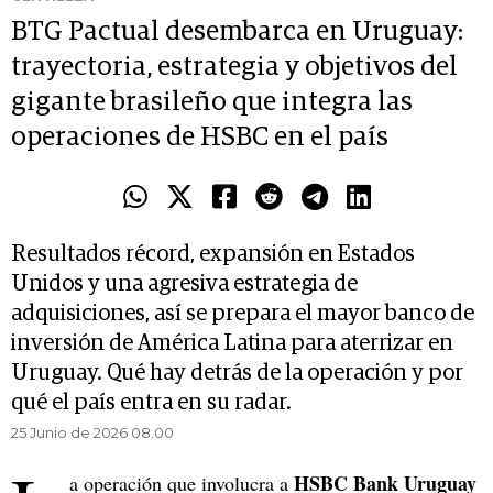
BTG Pactual desembarca en Uruguay:
trayectoria, estrategia y objetivos del
gigante brasileño que integra las
operaciones de HSBC en el país
Resultados récord, expansión en Estados
Unidos y una agresiva estrategia de
adquisiciones, así se prepara el mayor banco de
inversión de América Latina para aterrizar en
Uruguay. Qué hay detrás de la operación y por
qué el país entra en su radar.
25 Junio de 2026 08.00
HSBC Bank Uruguay
a operación que involucra a