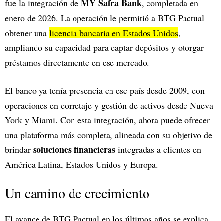
MY Safra Bank
fue la integración de
, completada en
enero de 2026. La operación le permitió a BTG Pactual
obtener una
licencia bancaria en Estados Unidos
,
ampliando su capacidad para captar depósitos y otorgar
préstamos directamente en ese mercado.
El banco ya tenía presencia en ese país desde 2009, con
operaciones en corretaje y gestión de activos desde Nueva
York y Miami. Con esta integración, ahora puede ofrecer
una plataforma más completa, alineada con su objetivo de
soluciones financieras
brindar
integradas a clientes en
América Latina, Estados Unidos y Europa.
Un camino de crecimiento
El avance de BTG Pactual en los últimos años se explica