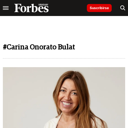
Suscribirse
#Carina Onorato Bulat