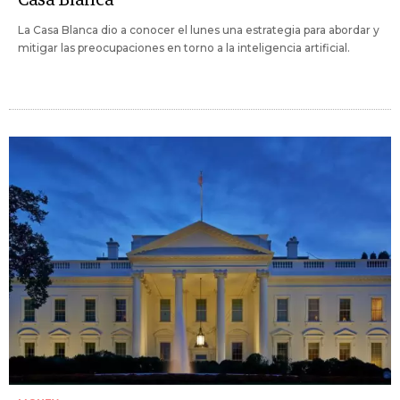
La Casa Blanca dio a conocer el lunes una estrategia para abordar y
mitigar las preocupaciones en torno a la inteligencia artificial.