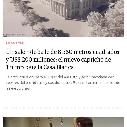
LIFESTYLE
Un salón de baile de 8.360 metros cuadrados
y US$ 200 millones: el nuevo capricho de
Trump para la Casa Blanca
La estructura ocupará el lugar del Ala Este y será financiada con
aportes del presidente y sus donantes. Buscan terminarla antes de
las elecciones.