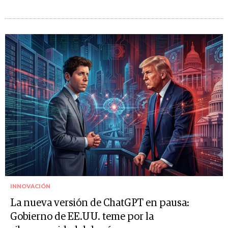
INNOVACIÓN
La nueva versión de ChatGPT en pausa:
Gobierno de EE.UU. teme por la