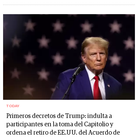
TODAY
Primeros decretos de Trump: indulta a
participantes en la toma del Capitolio y
ordena el retiro de EE.UU. del Acuerdo de