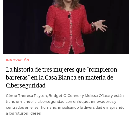
INNOVACIÓN
La historia de tres mujeres que "rompieron
barreras" en la Casa Blanca en materia de
Ciberseguridad
Cómo Theresa Payton, Bridget O'Connor y Melissa O'Leary están
transformando la ciberseguridad con enfoques innovadores y
centrados en el ser humano, impulsando la diversidad e inspirando
a los futuros líderes.