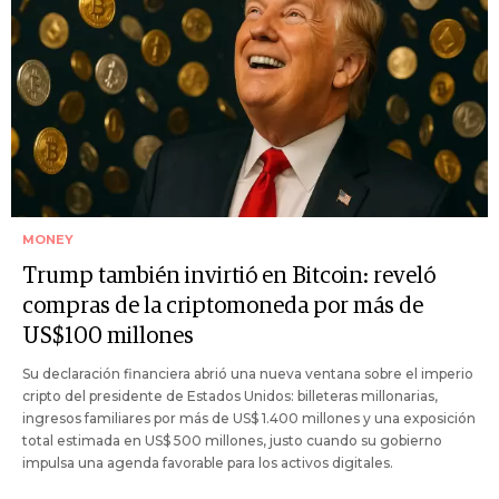
MONEY
Trump también invirtió en Bitcoin: reveló
compras de la criptomoneda por más de
US$100 millones
Su declaración financiera abrió una nueva ventana sobre el imperio
cripto del presidente de Estados Unidos: billeteras millonarias,
ingresos familiares por más de US$ 1.400 millones y una exposición
total estimada en US$ 500 millones, justo cuando su gobierno
impulsa una agenda favorable para los activos digitales.