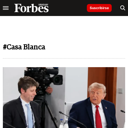
Suscribirse
#Casa Blanca