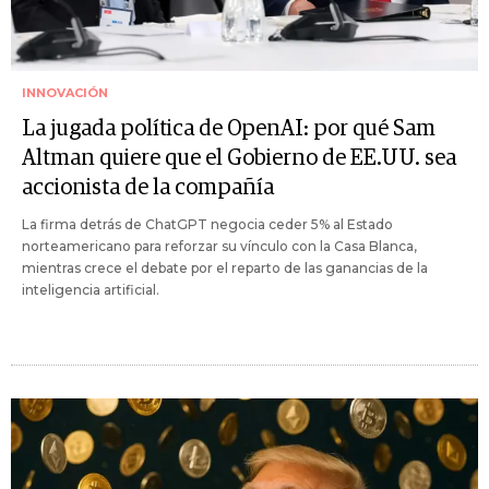
INNOVACIÓN
La jugada política de OpenAI: por qué Sam
Altman quiere que el Gobierno de EE.UU. sea
accionista de la compañía
La firma detrás de ChatGPT negocia ceder 5% al Estado
norteamericano para reforzar su vínculo con la Casa Blanca,
mientras crece el debate por el reparto de las ganancias de la
inteligencia artificial.