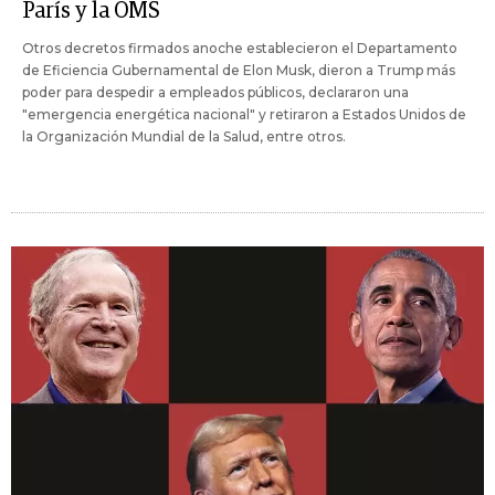
París y la OMS
Otros decretos firmados anoche establecieron el Departamento
de Eficiencia Gubernamental de Elon Musk, dieron a Trump más
poder para despedir a empleados públicos, declararon una
"emergencia energética nacional" y retiraron a Estados Unidos de
la Organización Mundial de la Salud, entre otros.