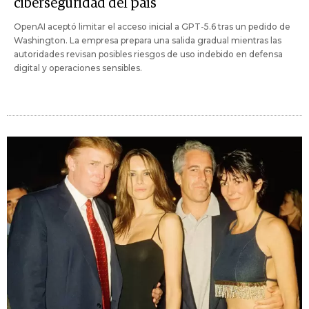
ciberseguridad del país
OpenAI aceptó limitar el acceso inicial a GPT-5.6 tras un pedido de
Washington. La empresa prepara una salida gradual mientras las
autoridades revisan posibles riesgos de uso indebido en defensa
digital y operaciones sensibles.