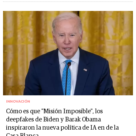
INNOVACIÓN
Cómo es que "Misión Imposible", los
deepfakes de Biden y Barak Obama
inspiraron la nueva política de IA en de la
Casa Blanca