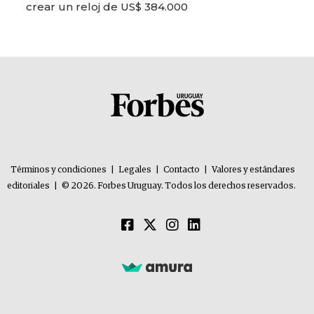
crear un reloj de US$ 384.000
Términos y condiciones
|
Legales
|
Contacto
|
Valores y estándares
editoriales
|
© 2026. Forbes Uruguay. Todos los derechos reservados.