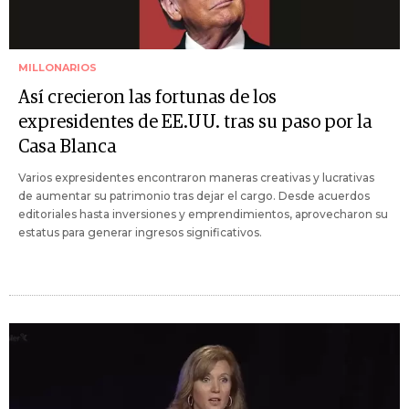
MILLONARIOS
Así crecieron las fortunas de los
expresidentes de EE.UU. tras su paso por la
Casa Blanca
Varios expresidentes encontraron maneras creativas y lucrativas
de aumentar su patrimonio tras dejar el cargo. Desde acuerdos
editoriales hasta inversiones y emprendimientos, aprovecharon su
estatus para generar ingresos significativos.