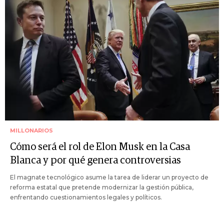
MILLONARIOS
Cómo será el rol de Elon Musk en la Casa
Blanca y por qué genera controversias
El magnate tecnológico asume la tarea de liderar un proyecto de
reforma estatal que pretende modernizar la gestión pública,
enfrentando cuestionamientos legales y políticos.