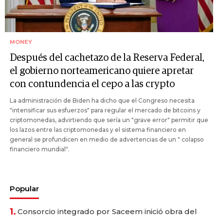
MONEY
Después del cachetazo de la Reserva Federal,
el gobierno norteamericano quiere apretar
con contundencia el cepo a las crypto
La administración de Biden ha dicho que el Congreso necesita
"intensificar sus esfuerzos" para regular el mercado de bitcoins y
criptomonedas, advirtiendo que sería un "grave error" permitir que
los lazos entre las criptomonedas y el sistema financiero en
general se profundicen en medio de advertencias de un " colapso
financiero mundial".
Popular
1.
Consorcio integrado por Saceem inició obra del