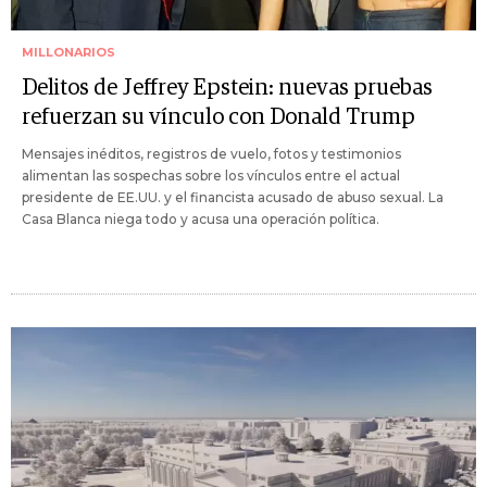
MILLONARIOS
Delitos de Jeffrey Epstein: nuevas pruebas
refuerzan su vínculo con Donald Trump
Mensajes inéditos, registros de vuelo, fotos y testimonios
alimentan las sospechas sobre los vínculos entre el actual
presidente de EE.UU. y el financista acusado de abuso sexual. La
Casa Blanca niega todo y acusa una operación política.