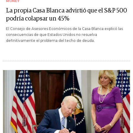
MONEY
La propia Casa Blanca advirtió que el S&P 500
podría colapsar un 45%
El Consejo de Asesores Económicos de la Casa Blanca explicó las
consecuencias de que Estados Unidos no resuelva
definitivamente el problema del techo de deuda.