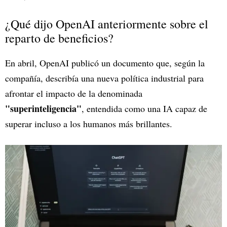
¿Qué dijo OpenAI anteriormente sobre el
reparto de beneficios?
En abril, OpenAI publicó un documento que, según la
compañía, describía una nueva política industrial para
afrontar el impacto de la denominada
"superinteligencia"
, entendida como una IA capaz de
superar incluso a los humanos más brillantes.