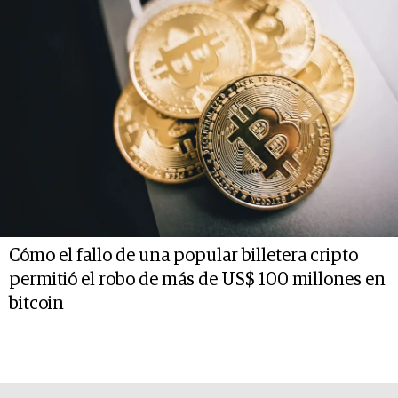
Cómo el fallo de una popular billetera cripto
permitió el robo de más de US$ 100 millones en
bitcoin