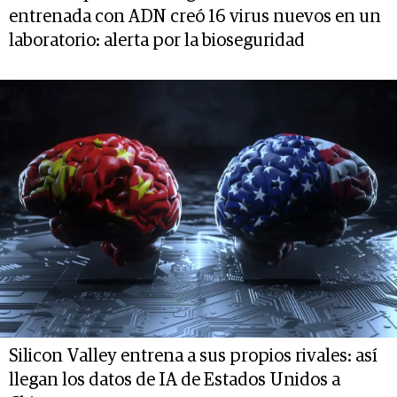
entrenada con ADN creó 16 virus nuevos en un
laboratorio: alerta por la bioseguridad
Silicon Valley entrena a sus propios rivales: así
llegan los datos de IA de Estados Unidos a