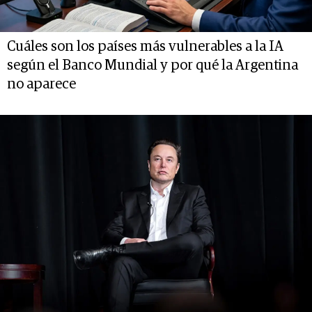
Cuáles son los países más vulnerables a la IA
según el Banco Mundial y por qué la Argentina
no aparece