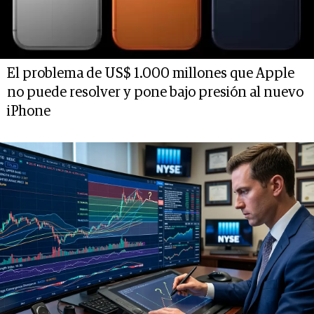
El problema de US$ 1.000 millones que Apple
no puede resolver y pone bajo presión al nuevo
iPhone