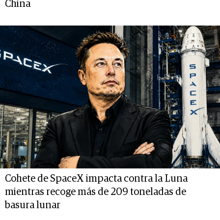
China
Cohete de SpaceX impacta contra la Luna
mientras recoge más de 209 toneladas de
basura lunar