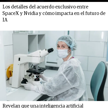
Los detalles del acuerdo exclusivo entre
SpaceX y Nvidia y cómo impacta en el futuro de
IA
Revelan que una inteligencia artificial