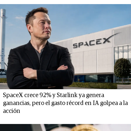
SpaceX crece 92% y Starlink ya genera
ganancias, pero el gasto récord en IA golpea a la
acción