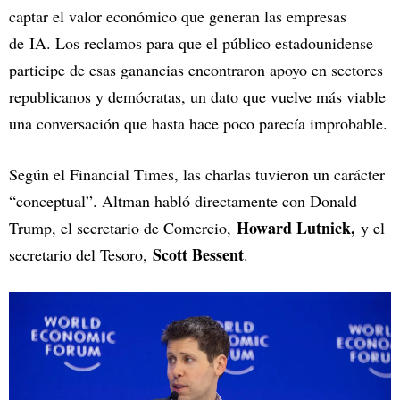
captar el valor económico que generan las empresas
de IA. Los reclamos para que el público estadounidense
participe de esas ganancias encontraron apoyo en sectores
republicanos y demócratas, un dato que vuelve más viable
una conversación que hasta hace poco parecía improbable.
Según el Financial Times, las charlas tuvieron un carácter
“conceptual”. Altman habló directamente con Donald
Howard Lutnick,
Trump, el secretario de Comercio,
y el
Scott Bessent
secretario del Tesoro,
.