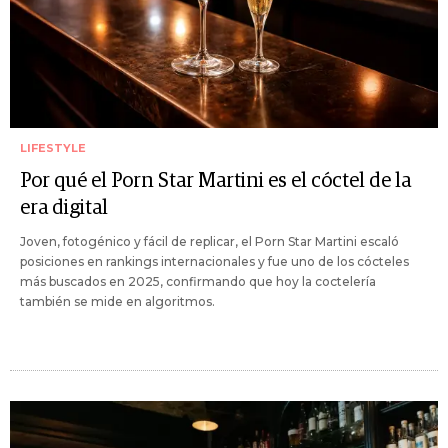
LIFESTYLE
Por qué el Porn Star Martini es el cóctel de la
era digital
Joven, fotogénico y fácil de replicar, el Porn Star Martini escaló
posiciones en rankings internacionales y fue uno de los cócteles
más buscados en 2025, confirmando que hoy la coctelería
también se mide en algoritmos.