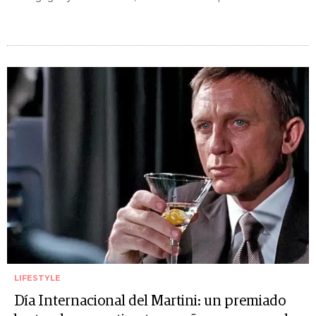
LIFESTYLE
Día Internacional del Martini: un premiado