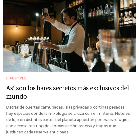
LIFESTYLE
Así son los bares secretos más exclusivos del
mundo
Detrás de puertas camufladas, islas privadas o cortinas pesadas,
hay espacios donde la mixología se cruza con el misterio. Hoteles
de lujo en distintas partes del planeta apuestan por estos refugios
con acceso restringido, ambientación precisa y tragos que
justifican cada reserva anticipada.