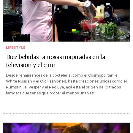
LIFESTYLE
Diez bebidas famosas inspiradas en la
televisión y el cine
Desde renaissances de la coctelería, como el Cosmopolitan, el
White Russian y el Old Fashioned, hasta creaciones únicas como el
Pumptini, el Vesper y el Red Eye, acá está el origen de 10 tragos
famosos que tenés que probar al menos una vez.