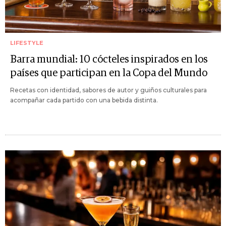
LIFESTYLE
Barra mundial: 10 cócteles inspirados en los
países que participan en la Copa del Mundo
Recetas con identidad, sabores de autor y guiños culturales para
acompañar cada partido con una bebida distinta.