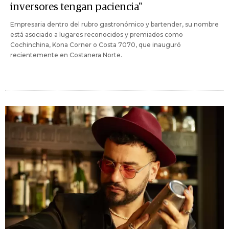
inversores tengan paciencia"
Empresaria dentro del rubro gastronómico y bartender, su nombre
está asociado a lugares reconocidos y premiados como
Cochinchina, Kona Corner o Costa 7070, que inauguró
recientemente en Costanera Norte.