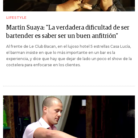
LIFESTYLE
Martín Suaya: "La verdadera dificultad de ser
bartender es saber ser un buen anfitrión"
Al frente de Le Club Bacan, en el lujoso hotel 5 estrellas Casa Lucía,
el barman insiste en que lo más importante en un bar es la
experiencia, y dice que hay que dejar de lado un poco el show de la
coctelera para enfocarse en los clientes.