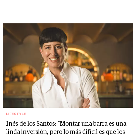
LIFESTYLE
Inés de los Santos: "Montar una barra es una
linda inversión, pero lo más difícil es que los