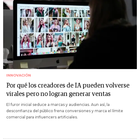
INNOVACIÓN
Por qué los creadores de IA pueden volverse
virales pero no logran generar ventas
El furor inicial seduce a marcas y audiencias. Aun así, la
desconfianza del público frena conversiones y marca el límite
comercial para influencers artificiales.