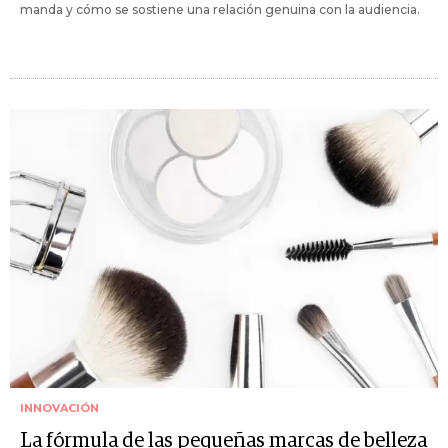
manda y cómo se sostiene una relación genuina con la audiencia.
INNOVACIÓN
La fórmula de las pequeñas marcas de belleza