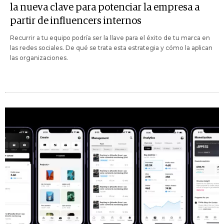
la nueva clave para potenciar la empresa a
partir de influencers internos
Recurrir a tu equipo podría ser la llave para el éxito de tu marca en
las redes sociales. De qué se trata esta estrategia y cómo la aplican
las organizaciones.