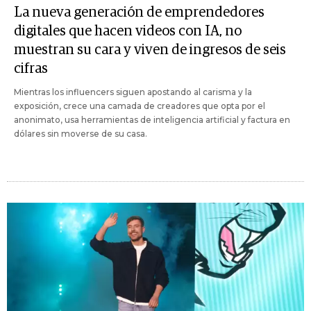
La nueva generación de emprendedores
digitales que hacen videos con IA, no
muestran su cara y viven de ingresos de seis
cifras
Mientras los influencers siguen apostando al carisma y la
exposición, crece una camada de creadores que opta por el
anonimato, usa herramientas de inteligencia artificial y factura en
dólares sin moverse de su casa.