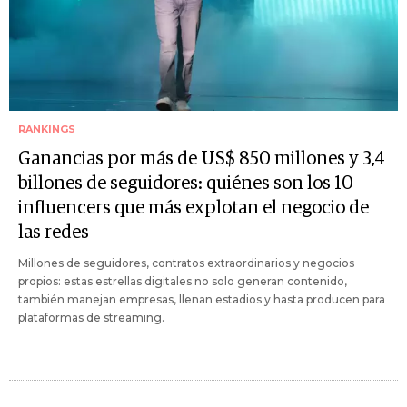
RANKINGS
Ganancias por más de US$ 850 millones y 3,4
billones de seguidores: quiénes son los 10
influencers que más explotan el negocio de
las redes
Millones de seguidores, contratos extraordinarios y negocios
propios: estas estrellas digitales no solo generan contenido,
también manejan empresas, llenan estadios y hasta producen para
plataformas de streaming.