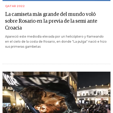
QATAR 2022
La camiseta más grande del mundo voló
sobre Rosario en la previa de la semi ante
Croacia
Apareció este mediodía elevada por un helicóptero y flameando
en el cielo de la costa de Rosario, en donde "La pulga" nació e hizo
sus primeras gambetas