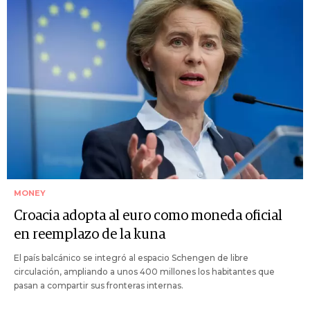
MONEY
Croacia adopta al euro como moneda oficial
en reemplazo de la kuna
El país balcánico se integró al espacio Schengen de libre
circulación, ampliando a unos 400 millones los habitantes que
pasan a compartir sus fronteras internas.