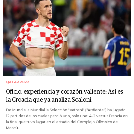
QATAR 2022
Oficio, experiencia y corazón valiente: Así es
la Croacia que ya analiza Scaloni
De Mundial a Mundial la Selección "Vatreni" ("Ardiente") ha jugado
12 partidos de los cuales perdió uno, solo uno: 4-2 versus Francia en
la final que tuvo lugar en el estadio del Complejo Olímpico de
Moscú.