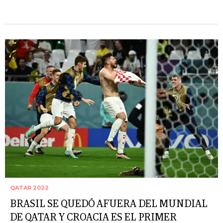
QATAR 2022
BRASIL SE QUEDÓ AFUERA DEL MUNDIAL
DE QATAR Y CROACIA ES EL PRIMER