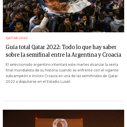
QATAR 2022
Guía total Qatar 2022: Todo lo que hay saber
sobre la semifinal entre la Argentina y Croacia
El seleccionado argentino intentará este martes alcanzar la sexta
final mundialista de su historia cuando se enfrente con el vigente
subcampeón e invicto Croacia en una de las semifinales de Qatar
2022 a disputarse en el Estadio Lusail.