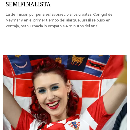
SEMIFINALISTA
La definición por penales favoraeció a los croatas. Con gol de
Neymar y en el primer tiempo del alargue, Brasil se puso en
ventaja, pero Croacia lo empató a 4 minutos del final.