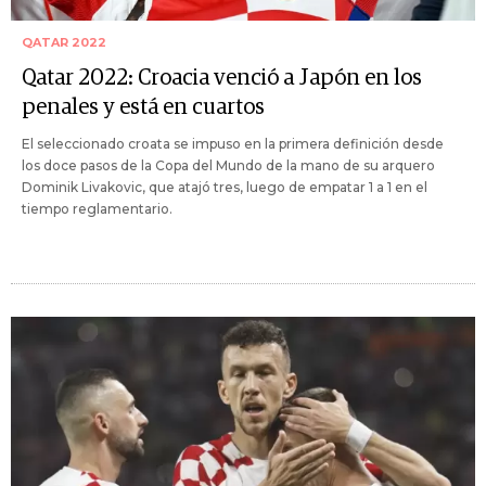
QATAR 2022
Qatar 2022: Croacia venció a Japón en los
penales y está en cuartos
El seleccionado croata se impuso en la primera definición desde
los doce pasos de la Copa del Mundo de la mano de su arquero
Dominik Livakovic, que atajó tres, luego de empatar 1 a 1 en el
tiempo reglamentario.