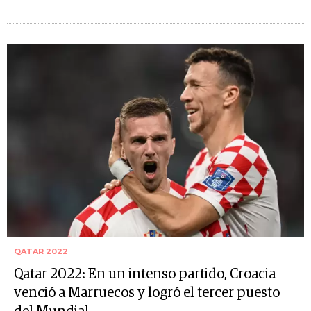
QATAR 2022
Qatar 2022: En un intenso partido, Croacia
venció a Marruecos y logró el tercer puesto