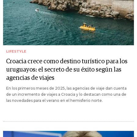
LIFESTYLE
Croacia crece como destino turístico para los
uruguayos: el secreto de su éxito según las
agencias de viajes
En los primeros meses de 2025, las agencias de viaje dan cuenta
de un incremento de viajes a Croacia y lo destacan como una de
las novedades para el verano en el hemisferio norte.