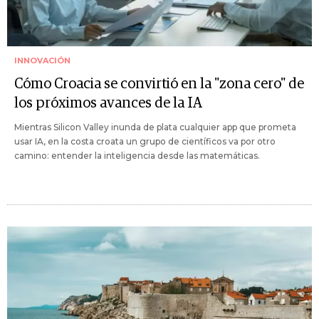
INNOVACIÓN
Cómo Croacia se convirtió en la "zona cero" de
los próximos avances de la IA
Mientras Silicon Valley inunda de plata cualquier app que prometa
usar IA, en la costa croata un grupo de científicos va por otro
camino: entender la inteligencia desde las matemáticas.