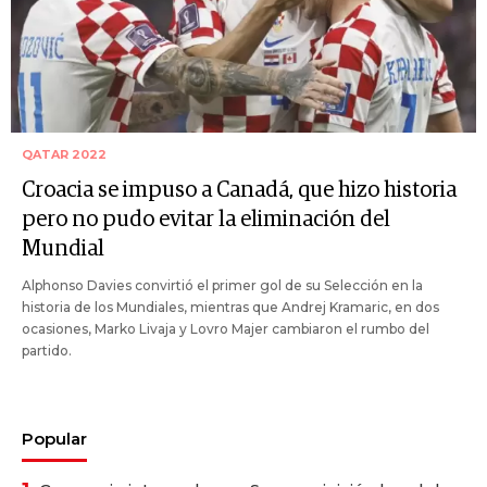
QATAR 2022
Croacia se impuso a Canadá, que hizo historia
pero no pudo evitar la eliminación del
Mundial
Alphonso Davies convirtió el primer gol de su Selección en la
historia de los Mundiales, mientras que Andrej Kramaric, en dos
ocasiones, Marko Livaja y Lovro Majer cambiaron el rumbo del
partido.
Popular