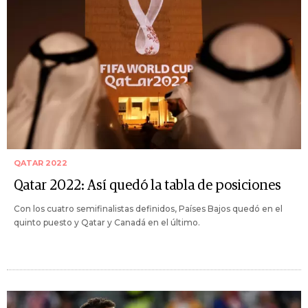
QATAR 2022
Qatar 2022: Así quedó la tabla de posiciones
Con los cuatro semifinalistas definidos, Países Bajos quedó en el
quinto puesto y Qatar y Canadá en el último.