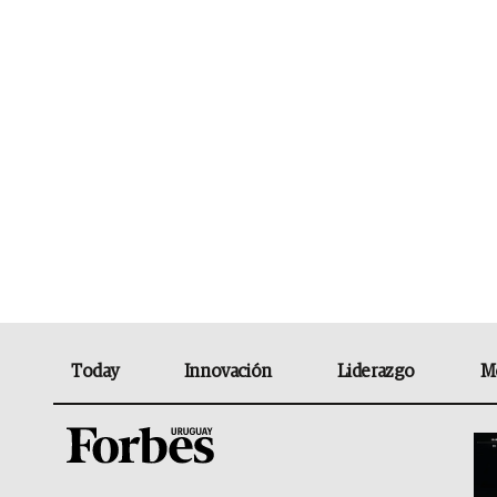
Today
Innovación
Liderazgo
M