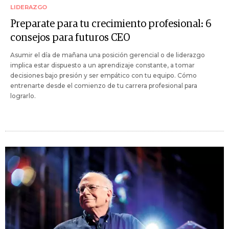
LIDERAZGO
Preparate para tu crecimiento profesional: 6
consejos para futuros CEO
Asumir el día de mañana una posición gerencial o de liderazgo
implica estar dispuesto a un aprendizaje constante, a tomar
decisiones bajo presión y ser empático con tu equipo. Cómo
entrenarte desde el comienzo de tu carrera profesional para
lograrlo.