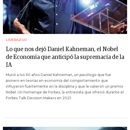
LIDERAZGO
Lo que nos dejó Daniel Kahneman, el Nobel
de Economía que anticipó la supremacía de la
IA
Murió a los 90 años Daniel Kahneman, un psicólogo que fue
pionero en teorías en economía del comportamiento que
influyeron fuertemente en la disciplina y que le valieron un premio
Nobel. Un homenaje de Forbes, la entrevista que ofreció durante el
Forbes Talk Decision Makers en 2021.