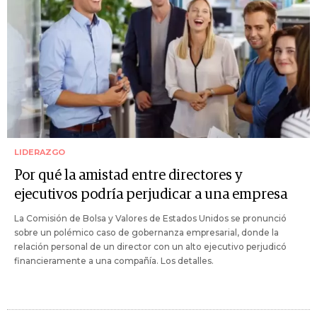
LIDERAZGO
Por qué la amistad entre directores y
ejecutivos podría perjudicar a una empresa
La Comisión de Bolsa y Valores de Estados Unidos se pronunció
sobre un polémico caso de gobernanza empresarial, donde la
relación personal de un director con un alto ejecutivo perjudicó
financieramente a una compañía. Los detalles.