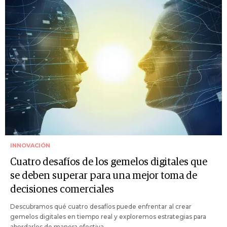
INNOVACIÓN
Cuatro desafíos de los gemelos digitales que
se deben superar para una mejor toma de
decisiones comerciales
Descubramos qué cuatro desafíos puede enfrentar al crear
gemelos digitales en tiempo real y exploremos estrategias para
abordarlos de manera efectiva.