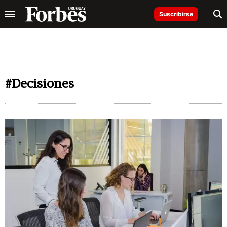
Suscribirse
#Decisiones