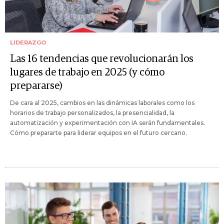
LIDERAZGO
Las 16 tendencias que revolucionarán los
lugares de trabajo en 2025 (y cómo
prepararse)
De cara al 2025, cambios en las dinámicas laborales como los
horarios de trabajo personalizados, la presencialidad, la
automatización y experimentación con IA serán fundamentales.
Cómo prepararte para liderar equipos en el futuro cercano.