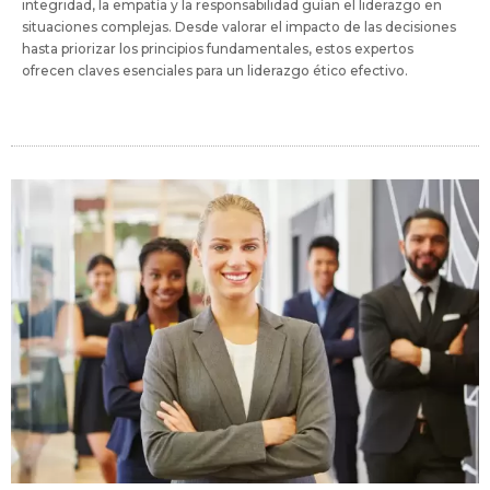
integridad, la empatía y la responsabilidad guían el liderazgo en
situaciones complejas. Desde valorar el impacto de las decisiones
hasta priorizar los principios fundamentales, estos expertos
ofrecen claves esenciales para un liderazgo ético efectivo.