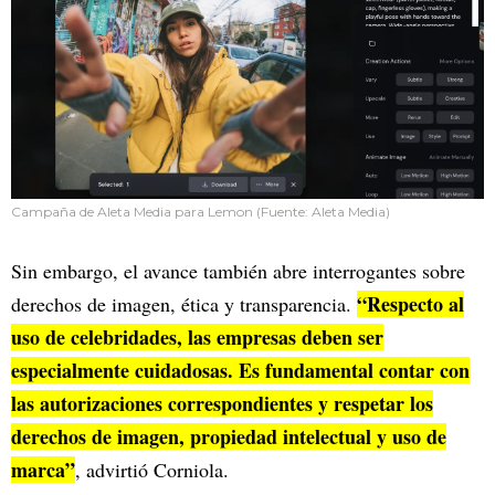
Campaña de Aleta Media para Lemon (Fuente: Aleta Media)
Sin embargo, el avance también abre interrogantes sobre
“Respecto al
derechos de imagen, ética y transparencia.
uso de celebridades, las empresas deben ser
especialmente cuidadosas. Es fundamental contar con
las autorizaciones correspondientes y respetar los
derechos de imagen, propiedad intelectual y uso de
marca”
, advirtió Corniola.