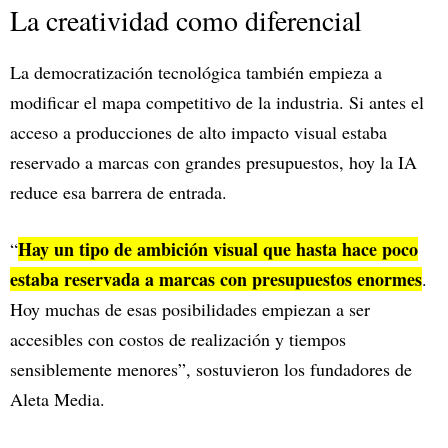
La creatividad como diferencial
La democratización tecnológica también empieza a
modificar el mapa competitivo de la industria. Si antes el
acceso a producciones de alto impacto visual estaba
reservado a marcas con grandes presupuestos, hoy la IA
reduce esa barrera de entrada.
Hay un tipo de ambición visual que hasta hace poco
“
estaba reservada a marcas con presupuestos enormes
.
Hoy muchas de esas posibilidades empiezan a ser
accesibles con costos de realización y tiempos
sensiblemente menores”, sostuvieron los fundadores de
Aleta Media.