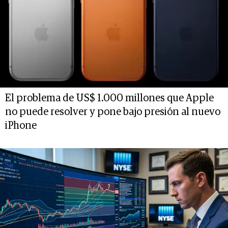
El problema de US$ 1.000 millones que Apple
no puede resolver y pone bajo presión al nuevo
iPhone