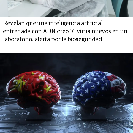
Revelan que una inteligencia artificial
entrenada con ADN creó 16 virus nuevos en un
laboratorio: alerta por la bioseguridad