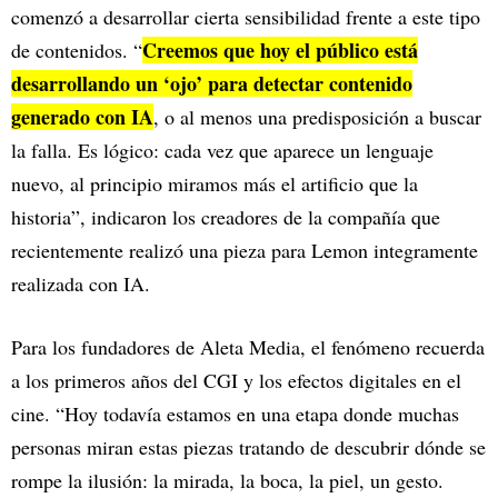
comenzó a desarrollar cierta sensibilidad frente a este tipo
Creemos que hoy el público está
de contenidos. “
desarrollando un ‘ojo’ para detectar contenido
generado con IA
, o al menos una predisposición a buscar
la falla. Es lógico: cada vez que aparece un lenguaje
nuevo, al principio miramos más el artificio que la
historia”, indicaron los creadores de la compañía que
recientemente realizó una pieza para Lemon integramente
realizada con IA.
Para los fundadores de Aleta Media, el fenómeno recuerda
a los primeros años del CGI y los efectos digitales en el
cine. “Hoy todavía estamos en una etapa donde muchas
personas miran estas piezas tratando de descubrir dónde se
rompe la ilusión: la mirada, la boca, la piel, un gesto.