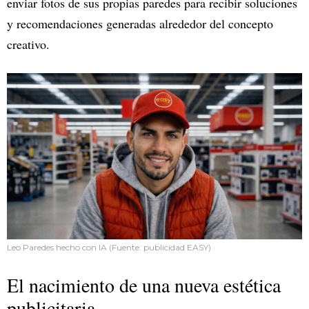
enviar fotos de sus propias paredes para recibir soluciones
y recomendaciones generadas alrededor del concepto
creativo.
Leo Paredes hecho con IA (Fuente: publicidad EASY)
El nacimiento de una nueva estética
publicitaria