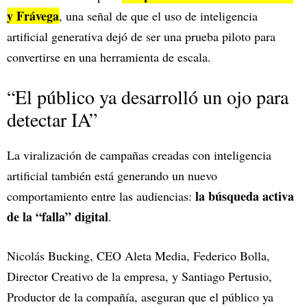
y Frávega
, una señal de que el uso de inteligencia
artificial generativa dejó de ser una prueba piloto para
convertirse en una herramienta de escala.
“El público ya desarrolló un ojo para
detectar IA”
La viralización de campañas creadas con inteligencia
artificial también está generando un nuevo
la búsqueda activa
comportamiento entre las audiencias:
de la “falla” digital
.
Nicolás Bucking, CEO Aleta Media, Federico Bolla,
Director Creativo de la empresa, y Santiago Pertusio,
Productor de la compañía, aseguran que el público ya