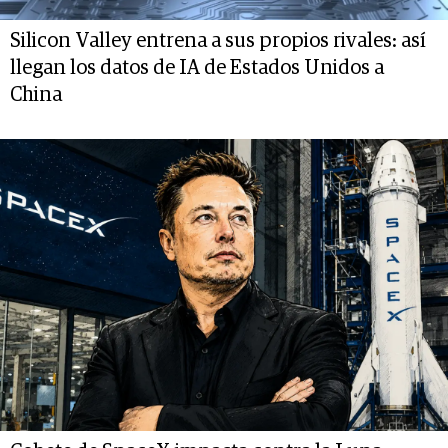
Silicon Valley entrena a sus propios rivales: así
llegan los datos de IA de Estados Unidos a
China