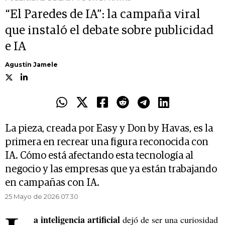
“El Paredes de IA”: la campaña viral
que instaló el debate sobre publicidad
e IA
Agustín Jamele
La pieza, creada por Easy y Don by Havas, es la
primera en recrear una figura reconocida con
IA. Cómo está afectando esta tecnología al
negocio y las empresas que ya están trabajando
en campañas con IA.
25 Mayo de 2026 07.30
a inteligencia artificial
dejó de ser una curiosidad