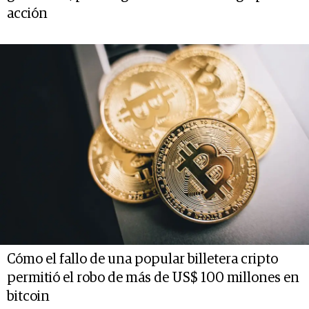
acción
Cómo el fallo de una popular billetera cripto
permitió el robo de más de US$ 100 millones en
bitcoin