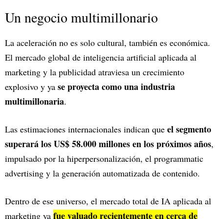
Un negocio multimillonario
La aceleración no es solo cultural, también es económica.
El mercado global de inteligencia artificial aplicada al
marketing y la publicidad atraviesa un crecimiento
se proyecta como una industria
explosivo y ya
multimillonaria
.
el segmento
Las estimaciones internacionales indican que
superará los US$ 58.000 millones en los próximos años
,
impulsado por la hiperpersonalización, el programmatic
advertising y la generación automatizada de contenido.
Dentro de ese universo, el mercado total de IA aplicada al
fue valuado recientemente en cerca de
marketing ya