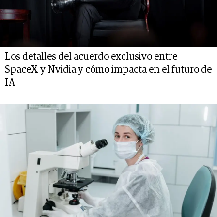
Los detalles del acuerdo exclusivo entre
SpaceX y Nvidia y cómo impacta en el futuro de
IA