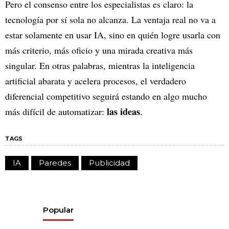
Pero el consenso entre los especialistas es claro: la
tecnología por sí sola no alcanza. La ventaja real no va a
estar solamente en usar IA, sino en quién logre usarla con
más criterio, más oficio y una mirada creativa más
singular. En otras palabras, mientras la inteligencia
artificial abarata y acelera procesos, el verdadero
diferencial competitivo seguirá estando en algo mucho
las ideas
más difícil de automatizar:
.
TAGS
IA
Paredes
Publicidad
Popular