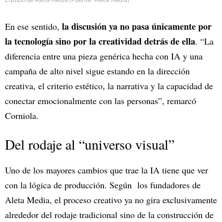
la discusión ya no pasa únicamente por
En ese sentido,
la tecnología sino por la creatividad detrás de ella
. “La
diferencia entre una pieza genérica hecha con IA y una
campaña de alto nivel sigue estando en la dirección
creativa, el criterio estético, la narrativa y la capacidad de
conectar emocionalmente con las personas”, remarcó
Corniola.
Del rodaje al “universo visual”
Uno de los mayores cambios que trae la IA tiene que ver
con la lógica de producción. Según los fundadores de
Aleta Media, el proceso creativo ya no gira exclusivamente
alrededor del rodaje tradicional sino de la construcción de