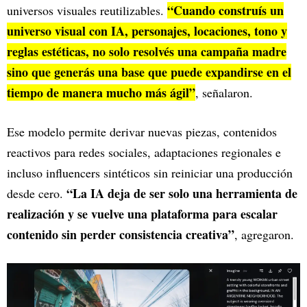
“Cuando construís un
universos visuales reutilizables.
universo visual con IA, personajes, locaciones, tono y
reglas estéticas, no solo resolvés una campaña madre
sino que generás una base que puede expandirse en el
tiempo de manera mucho más ágil”
, señalaron.
Ese modelo permite derivar nuevas piezas, contenidos
reactivos para redes sociales, adaptaciones regionales e
incluso influencers sintéticos sin reiniciar una producción
“La IA deja de ser solo una herramienta de
desde cero.
realización y se vuelve una plataforma para escalar
contenido sin perder consistencia creativa”
, agregaron.