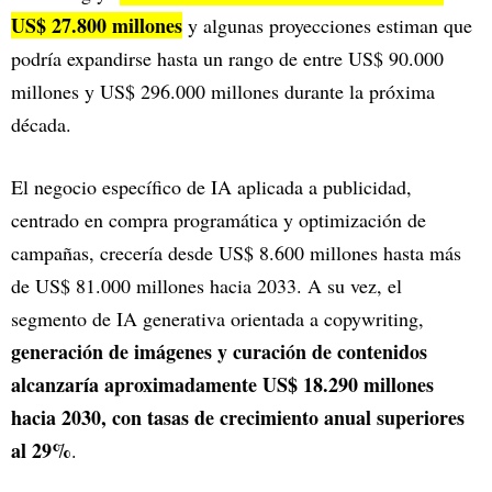
US$ 27.800 millones
y algunas proyecciones estiman que
podría expandirse hasta un rango de entre US$ 90.000
millones y US$ 296.000 millones durante la próxima
década.
El negocio específico de IA aplicada a publicidad,
centrado en compra programática y optimización de
campañas, crecería desde US$ 8.600 millones hasta más
de US$ 81.000 millones hacia 2033. A su vez, el
segmento de IA generativa orientada a copywriting,
generación de imágenes y curación de contenidos
alcanzaría aproximadamente US$ 18.290 millones
hacia 2030, con tasas de crecimiento anual superiores
al 29%
.