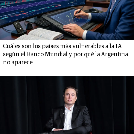
Cuáles son los países más vulnerables a la IA
según el Banco Mundial y por qué la Argentina
no aparece