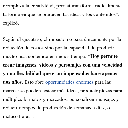
reemplaza la creatividad, pero sí transforma radicalmente
la forma en que se producen las ideas y los contenidos”,
explicó.
Según el ejecutivo, el impacto no pasa únicamente por la
reducción de costos sino por la capacidad de producir
Hoy permite
mucho más contenido en menos tiempo. “
crear imágenes, videos y personajes con una velocidad
y una flexibilidad que eran impensadas hace apenas
dos años
. Esto abre
oportunidades enormes
para las
marcas: se pueden testear más ideas, producir piezas para
múltiples formatos y mercados, personalizar mensajes y
reducir tiempos de producción de semanas a días, o
incluso horas”.