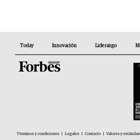
Today
Innovación
Liderazgo
M
Términos y condiciones
|
Legales
|
Contacto
|
Valores y estándar