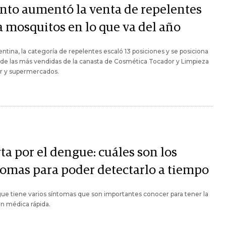
nto aumentó la venta de repelentes
a mosquitos en lo que va del año
ntina, la categoría de repelentes escaló 13 posiciones y se posiciona
de las más vendidas de la canasta de Cosmética Tocador y Limpieza
er y supermercados.
ta por el dengue: cuáles son los
tomas para poder detectarlo a tiempo
ue tiene varios síntomas que son importantes conocer para tener la
n médica rápida.