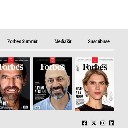
Forbes Summit
MediaKit
Suscribirse