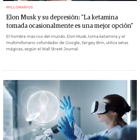
MILLONARIOS
Elon Musk y su depresión: "La ketamina
tomada ocasionalmente es una mejor opción"
El hombre más rico del mundo, Elon Musk, toma ketamina y el
multimillonario cofundador de Google, Sergey Brin, utiliza setas
mágicas, según el Wall Street Journal.