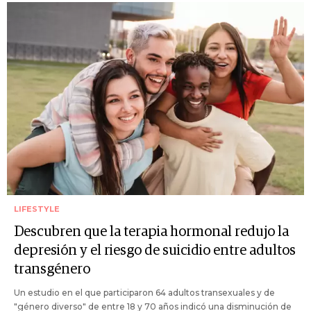
LIFESTYLE
Descubren que la terapia hormonal redujo la
depresión y el riesgo de suicidio entre adultos
transgénero
Un estudio en el que participaron 64 adultos transexuales y de
"género diverso" de entre 18 y 70 años indicó una disminución de