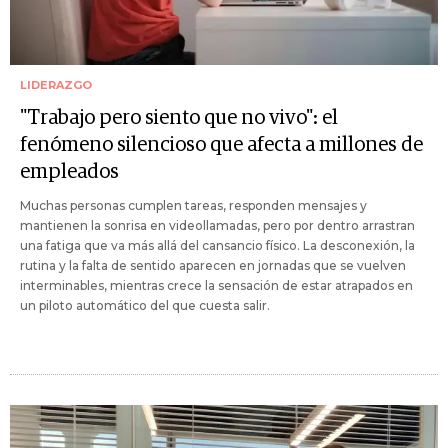
LIDERAZGO
"Trabajo pero siento que no vivo": el
fenómeno silencioso que afecta a millones de
empleados
Muchas personas cumplen tareas, responden mensajes y
mantienen la sonrisa en videollamadas, pero por dentro arrastran
una fatiga que va más allá del cansancio físico. La desconexión, la
rutina y la falta de sentido aparecen en jornadas que se vuelven
interminables, mientras crece la sensación de estar atrapados en
un piloto automático del que cuesta salir.