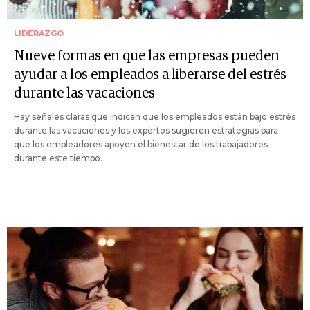
LIDERAZGO
Nueve formas en que las empresas pueden
ayudar a los empleados a liberarse del estrés
durante las vacaciones
Hay señales claras que indican que los empleados están bajo estrés
durante las vacaciones y los expertos sugieren estrategias para
que los empleadores apoyen el bienestar de los trabajadores
durante este tiempo.