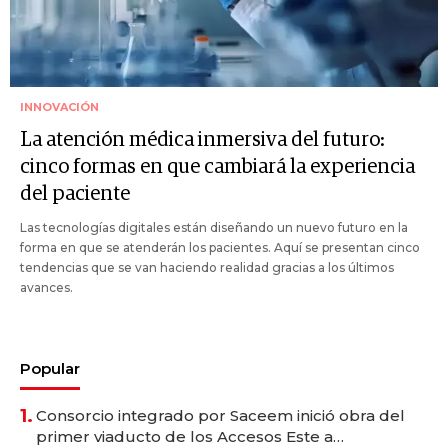
INNOVACIÓN
La atención médica inmersiva del futuro:
cinco formas en que cambiará la experiencia
del paciente
Las tecnologías digitales están diseñando un nuevo futuro en la
forma en que se atenderán los pacientes. Aquí se presentan cinco
tendencias que se van haciendo realidad gracias a los últimos
avances.
Popular
1.
Consorcio integrado por Saceem inició obra del
primer viaducto de los Accesos Este a