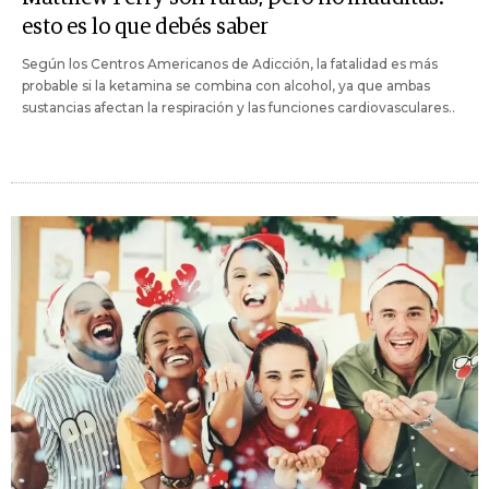
esto es lo que debés saber
Según los Centros Americanos de Adicción, la fatalidad es más
probable si la ketamina se combina con alcohol, ya que ambas
sustancias afectan la respiración y las funciones cardiovasculares..