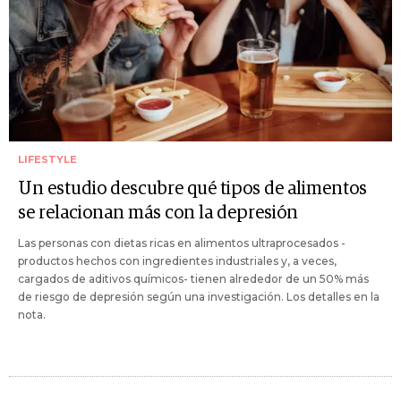
LIFESTYLE
Un estudio descubre qué tipos de alimentos
se relacionan más con la depresión
Las personas con dietas ricas en alimentos ultraprocesados -
productos hechos con ingredientes industriales y, a veces,
cargados de aditivos químicos- tienen alrededor de un 50% más
de riesgo de depresión según una investigación. Los detalles en la
nota.