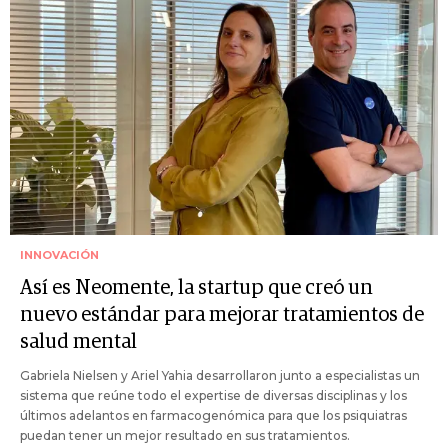
INNOVACIÓN
Así es Neomente, la startup que creó un
nuevo estándar para mejorar tratamientos de
salud mental
Gabriela Nielsen y Ariel Yahia desarrollaron junto a especialistas un
sistema que reúne todo el expertise de diversas disciplinas y los
últimos adelantos en farmacogenómica para que los psiquiatras
puedan tener un mejor resultado en sus tratamientos.