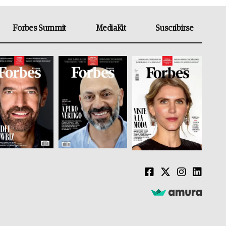
Forbes Summit
MediaKit
Suscribirse