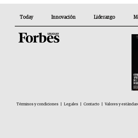
Today
Innovación
Liderazgo
M
Términos y condiciones
|
Legales
|
Contacto
|
Valores y estándar