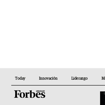
Today
Innovación
Liderazgo
M