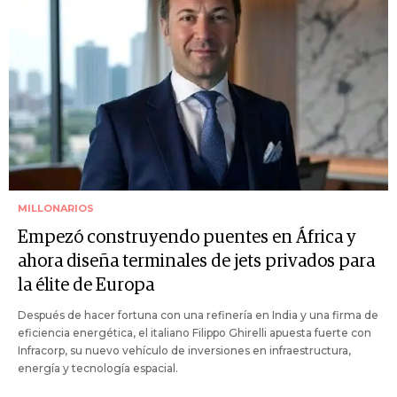
MILLONARIOS
Empezó construyendo puentes en África y
ahora diseña terminales de jets privados para
la élite de Europa
Después de hacer fortuna con una refinería en India y una firma de
eficiencia energética, el italiano Filippo Ghirelli apuesta fuerte con
Infracorp, su nuevo vehículo de inversiones en infraestructura,
energía y tecnología espacial.