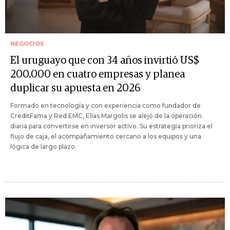
NEGOCIOS
El uruguayo que con 34 años invirtió US$
200.000 en cuatro empresas y planea
duplicar su apuesta en 2026
Formado en tecnología y con experiencia como fundador de
CreditFama y Red EMC, Elías Margolis se alejó de la operación
diaria para convertirse en inversor activo. Su estrategia prioriza el
flujo de caja, el acompañamiento cercano a los equipos y una
lógica de largo plazo.