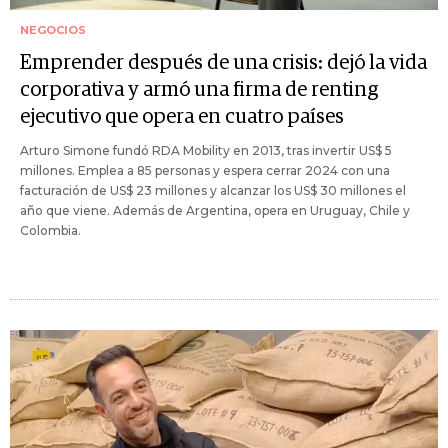
NEGOCIOS
Emprender después de una crisis: dejó la vida
corporativa y armó una firma de renting
ejecutivo que opera en cuatro países
Arturo Simone fundó RDA Mobility en 2013, tras invertir US$ 5
millones. Emplea a 85 personas y espera cerrar 2024 con una
facturación de US$ 23 millones y alcanzar los US$ 30 millones el
año que viene. Además de Argentina, opera en Uruguay, Chile y
Colombia.