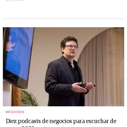
NEGOCIOS
Diez podcasts de negocios para escuchar de