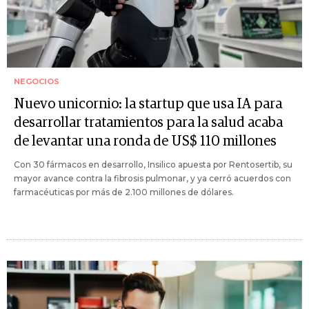
NEGOCIOS
Nuevo unicornio: la startup que usa IA para
desarrollar tratamientos para la salud acaba
de levantar una ronda de US$ 110 millones
Con 30 fármacos en desarrollo, Insilico apuesta por Rentosertib, su
mayor avance contra la fibrosis pulmonar, y ya cerró acuerdos con
farmacéuticas por más de 2.100 millones de dólares.