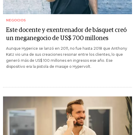
NEGOCIOS
Este docente y exentrenador de básquet creó
un meganegocio de US$ 700 millones
Aunque Hyperice se lanzó en 2011, no fue hasta 2018 que Anthony
Katz vio una de sus creaciones resonar entre los clientes, lo que
generó más de US$ 100 millones en ingresos ese año. Ese
dispositivo era la pistola de masaje o Hypervolt.