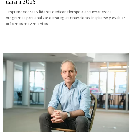
cara a 2025
Emprendedores y líderes dedican tiempo a escuchar estos
programas para analizar estrategias financieras, inspirarse y evaluar
próximos movimientos.