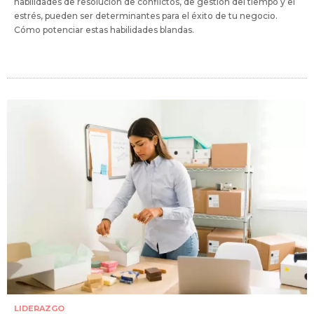
habilidades de resolución de conflictos, de gestión del tiempo y el
estrés, pueden ser determinantes para el éxito de tu negocio.
Cómo potenciar estas habilidades blandas.
LIDERAZGO