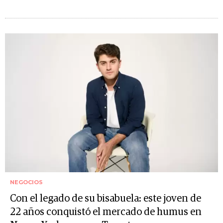
NEGOCIOS
Con el legado de su bisabuela: este joven de
22 años conquistó el mercado de humus en