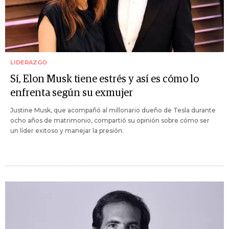
LIDERAZGO
Sí, Elon Musk tiene estrés y así es cómo lo
enfrenta según su exmujer
Justine Musk, que acompañó al millonario dueño de Tesla durante
ocho años de matrimonio, compartió su opinión sobre cómo ser
un líder exitoso y manejar la presión.