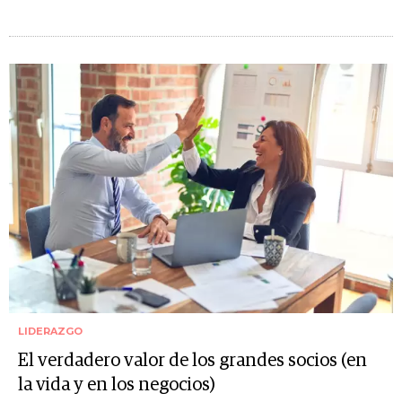
LIDERAZGO
El verdadero valor de los grandes socios (en
la vida y en los negocios)