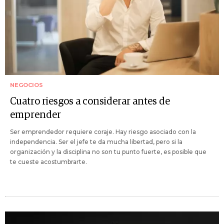
NEGOCIOS
Cuatro riesgos a considerar antes de
emprender
Ser emprendedor requiere coraje. Hay riesgo asociado con la
independencia. Ser el jefe te da mucha libertad, pero si la
organización y la disciplina no son tu punto fuerte, es posible que
te cueste acostumbrarte.