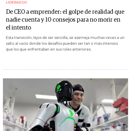
LIDERAZGO
De CEO a emprender: el golpe de realidad que
nadie cuenta y 10 consejos para no morir en
el intento
Esta transición, lejos de ser sencilla, se asemeja muchas veces a un
salto al vacío donde los desafíos pueden ser tan o más intensos
que los que enfrentaban en sus roles anteriores.