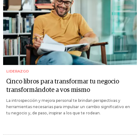
LIDERAZGO
Cinco libros para transformar tu negocio
transformándote a vos mismo
La introspección y mejora personal te brindan perspectivas y
herramientas necesarias para impulsar un cambio significativo en
tu negocio y, de paso, inspirar a los que te rodean.