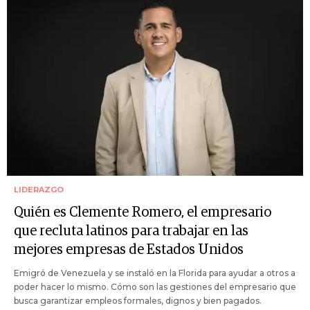
LIDERAZGO
Quién es Clemente Romero, el empresario
que recluta latinos para trabajar en las
mejores empresas de Estados Unidos
Emigró de Venezuela y se instaló en la Florida para ayudar a otros a
poder hacer lo mismo. Cómo son las gestiones del empresario que
busca garantizar empleos formales, dignos y bien pagados.