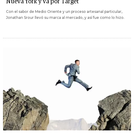
Nueva York y va por Target
Con el sabor de Medio Oriente y un proceso artesanal particular,
Jonathan Srour llevó su marca al mercado, y así fue como lo hizo.