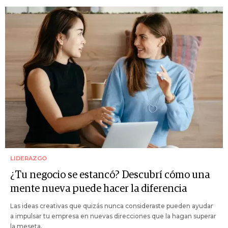
LIDERAZGO
¿Tu negocio se estancó? Descubrí cómo una
mente nueva puede hacer la diferencia
Las ideas creativas que quizás nunca consideraste pueden ayudar
a impulsar tu empresa en nuevas direcciones que la hagan superar
la meseta.