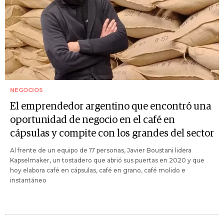
NEGOCIOS
El emprendedor argentino que encontró una
oportunidad de negocio en el café en
cápsulas y compite con los grandes del sector
Al frente de un equipo de 17 personas, Javier Boustani lidera
Kapselmaker, un tostadero que abrió sus puertas en 2020 y que
hoy elabora café en cápsulas, café en grano, café molido e
instantáneo