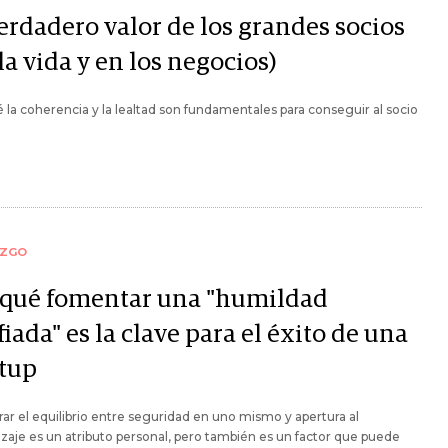
erdadero valor de los grandes socios
la vida y en los negocios)
 la coherencia y la lealtad son fundamentales para conseguir al socio
AZGO
 qué fomentar una "humildad
iada" es la clave para el éxito de una
rtup
ar el equilibrio entre seguridad en uno mismo y apertura al
zaje es un atributo personal, pero también es un factor que puede