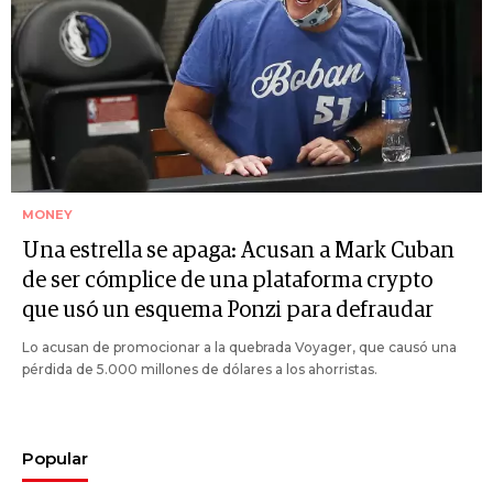
MONEY
Una estrella se apaga: Acusan a Mark Cuban
de ser cómplice de una plataforma crypto
que usó un esquema Ponzi para defraudar
Lo acusan de promocionar a la quebrada Voyager, que causó una
pérdida de 5.000 millones de dólares a los ahorristas.
Popular