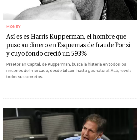
MONEY
Así es es Harris Kupperman, el hombre que
puso su dinero en Esquemas de fraude Ponzi
y cuyo fondo creció un 593%
Praetorian Capital, de Kupperman, busca la histeria en todos los
rincones del mercado, desde bitcoin hasta gas natural. Acá, revela
todos sus secretos.