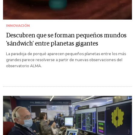
INNOVACIÓN
Descubren que se forman pequeños mundos
'sándwich' entre planetas gigantes
La paradoja de porqué aparecen pequeños planetas entre los más
grandes parece resolverse a partir de nuevas observaciones del
observatorio ALMA.