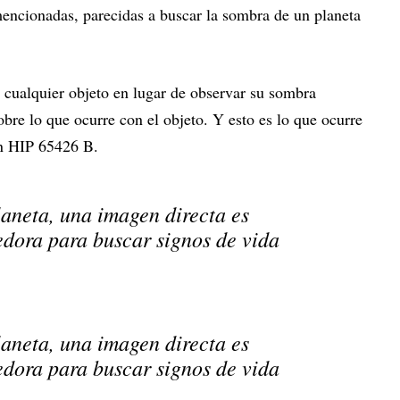
 mencionadas, parecidas a buscar la sombra de un planeta
 cualquier objeto en lugar de observar su sombra
bre lo que ocurre con el objeto. Y esto es lo que ocurre
on HIP 65426 B.
laneta, una imagen directa es
dora para buscar signos de vida
laneta, una imagen directa es
dora para buscar signos de vida