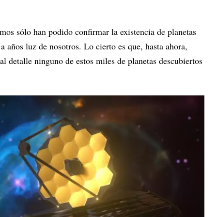
mos sólo han podido confirmar la existencia de planetas
, a años luz de nosotros. Lo cierto es que, hasta ahora,
al detalle ninguno de estos miles de planetas descubiertos