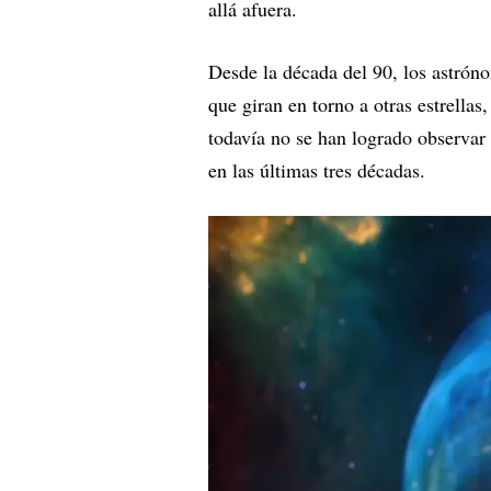
allá afuera.
Desde la década del 90, los astróno
que giran en torno a otras estrellas
todavía no se han logrado observar 
en las últimas tres décadas.