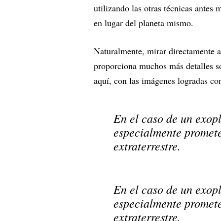
utilizando las otras técnicas antes
en lugar del planeta mismo.
Naturalmente, mirar directamente a
proporciona muchos más detalles so
aquí, con las imágenes logradas c
En el caso de un exop
especialmente promete
extraterrestre.
En el caso de un exop
especialmente promete
extraterrestre.