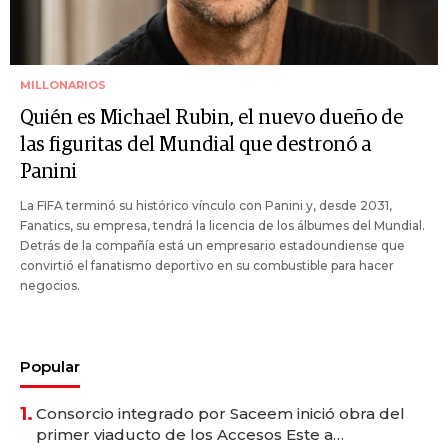
MILLONARIOS
Quién es Michael Rubin, el nuevo dueño de
las figuritas del Mundial que destronó a
Panini
La FIFA terminó su histórico vínculo con Panini y, desde 2031,
Fanatics, su empresa, tendrá la licencia de los álbumes del Mundial.
Detrás de la compañía está un empresario estadoundiense que
convirtió el fanatismo deportivo en su combustible para hacer
negocios.
Popular
1.
Consorcio integrado por Saceem inició obra del
primer viaducto de los Accesos Este a