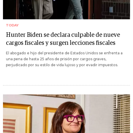
TODAY
Hunter Biden se declara culpable de nueve
cargos fiscales y surgen lecciones fiscales
El abogado e hijo del presidente de Estados Unidos se enfrenta a
una pena de hasta 25 años de prisión por cargos graves,
perjudicado por su estilo de vida lujoso y por evadir impuestos.