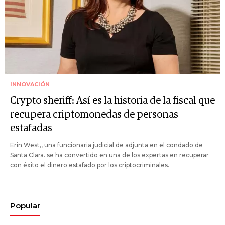
INNOVACIÓN
Crypto sheriff: Así es la historia de la fiscal que
recupera criptomonedas de personas
estafadas
Erin West,, una funcionaria judicial de adjunta en el condado de
Santa Clara. se ha convertido en una de los expertas en recuperar
con éxito el dinero estafado por los criptocriminales.
Popular