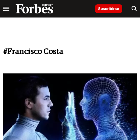
Suscribirse
#Francisco Costa