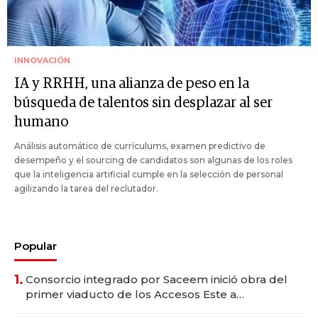
INNOVACIÓN
IA y RRHH, una alianza de peso en la
búsqueda de talentos sin desplazar al ser
humano
Análisis automático de currículums, examen predictivo de
desempeño y el sourcing de candidatos son algunas de los roles
que la inteligencia artificial cumple en la selección de personal
agilizando la tarea del reclutador.
Popular
1.
Consorcio integrado por Saceem inició obra del
primer viaducto de los Accesos Este a
Montevideo; inversión total asciende a US$ 54