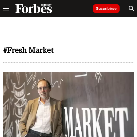
Suscribirse
#Fresh Market