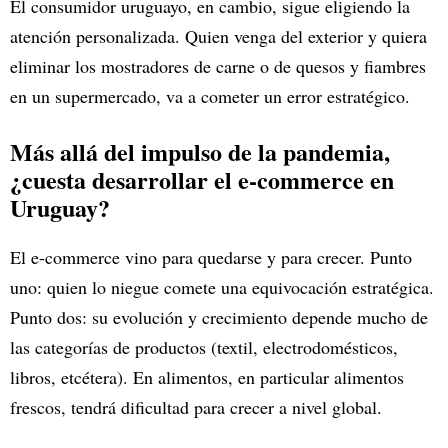
El consumidor uruguayo, en cambio, sigue eligiendo la
atención personalizada. Quien venga del exterior y quiera
eliminar los mostradores de carne o de quesos y fiambres
en un supermercado, va a cometer un error estratégico.
Más allá del impulso de la pandemia,
¿cuesta desarrollar el e-commerce en
Uruguay?
El e-commerce vino para quedarse y para crecer. Punto
uno: quien lo niegue comete una equivocación estratégica.
Punto dos: su evolución y crecimiento depende mucho de
las categorías de productos (textil, electrodomésticos,
libros, etcétera). En alimentos, en particular alimentos
frescos, tendrá dificultad para crecer a nivel global.