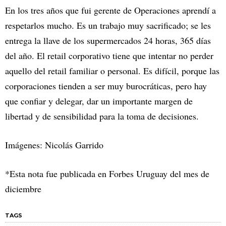
En los tres años que fui gerente de Operaciones aprendí a
respetarlos mucho. Es un trabajo muy sacrificado; se les
entrega la llave de los supermercados 24 horas, 365 días
del año. El retail corporativo tiene que intentar no perder
aquello del retail familiar o personal. Es difícil, porque las
corporaciones tienden a ser muy burocráticas, pero hay
que confiar y delegar, dar un importante margen de
libertad y de sensibilidad para la toma de decisiones.
Imágenes: Nicolás Garrido
*Esta nota fue publicada en Forbes Uruguay del mes de
diciembre
TAGS