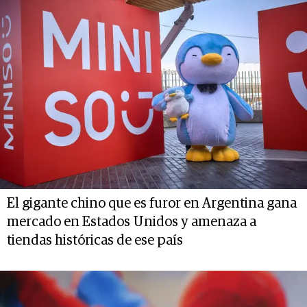
El gigante chino que es furor en Argentina gana
mercado en Estados Unidos y amenaza a
tiendas históricas de ese país