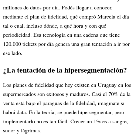
millones de datos por día. Podés llegar a conocer,
mediante el plan de fidelidad, qué compró Marcela el día
tal o cual, incluso dónde, a qué hora y con qué
periodicidad. Esa tecnología en una cadena que tiene
120.000 tickets por día genera una gran tentación a ir por
ese lado.
¿La tentación de la hipersegmentación?
Los planes de fidelidad que hoy existen en Uruguay en los
supermercados son exitosos y maduros. Casi el 70% de la
venta está bajo el paraguas de la fidelidad, imaginate si
habrá data. En la teoría, se puede hipersegmentar, pero
implementarlo no es tan fácil. Crecer un 1% es a sangre,
sudor y lágrimas.