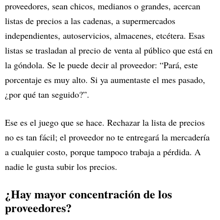
proveedores, sean chicos, medianos o grandes, acercan
listas de precios a las cadenas, a supermercados
independientes, autoservicios, almacenes, etcétera. Esas
listas se trasladan al precio de venta al público que está en
la góndola. Se le puede decir al proveedor: “Pará, este
porcentaje es muy alto. Si ya aumentaste el mes pasado,
¿por qué tan seguido?”.
Ese es el juego que se hace. Rechazar la lista de precios
no es tan fácil; el proveedor no te entregará la mercadería
a cualquier costo, porque tampoco trabaja a pérdida. A
nadie le gusta subir los precios.
¿Hay mayor concentración de los
proveedores?