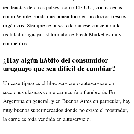
tendencias de otros países, como EE.UU., con cadenas
como Whole Foods que ponen foco en productos frescos,
orgánicos. Siempre se busca adaptar ese concepto a la
realidad uruguaya. El formato de Fresh Market es muy
competitivo.
¿Hay algún hábito del consumidor
uruguayo que sea difícil de cambiar?
Un caso típico es el libre servicio o autoservicio en
secciones clásicas como carnicería o fiambrería. En
Argentina en general, y en Buenos Aires en particular, hay
muy buenos supermercados donde no existe el mostrador,
la carne es toda vendida en autoservicio.