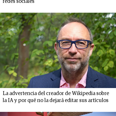
redes sociales
La advertencia del creador de Wikipedia sobre
la IA y por qué no la dejará editar sus artículos