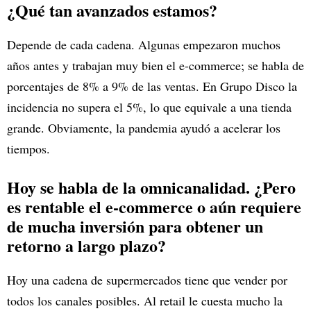
¿Qué tan avanzados estamos?
Depende de cada cadena. Algunas empezaron muchos
años antes y trabajan muy bien el e-commerce; se habla de
porcentajes de 8% a 9% de las ventas. En Grupo Disco la
incidencia no supera el 5%, lo que equivale a una tienda
grande. Obviamente, la pandemia ayudó a acelerar los
tiempos.
Hoy se habla de la omnicanalidad. ¿Pero
es rentable el e-commerce o aún requiere
de mucha inversión para obtener un
retorno a largo plazo?
Hoy una cadena de supermercados tiene que vender por
todos los canales posibles. Al retail le cuesta mucho la