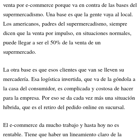
venta por e-commerce porque va en contra de las bases del
supermercadismo. Una base es que la gente vaya al local.
Los americanos, padres del supermercadismo, siempre
dicen que la venta por impulso, en situaciones normales,
puede llegar a ser el 50% de la venta de un
supermercado.
La otra base es que esos clientes que van se lleven su
mercadería. Esa logística invertida, que va de la góndola a
la casa del consumidor, es complicada y costosa de hacer
para la empresa. Por eso se da cada vez más una situación
híbrida, que es el retiro del pedido online en sucursal.
El e-commerce da mucho trabajo y hasta hoy no es
rentable. Tiene que haber un lineamiento claro de la