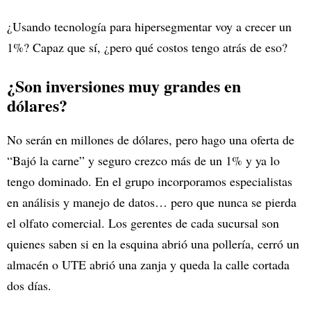
¿Usando tecnología para hipersegmentar voy a crecer un
1%? Capaz que sí, ¿pero qué costos tengo atrás de eso?
¿Son inversiones muy grandes en
dólares?
No serán en millones de dólares, pero hago una oferta de
“Bajó la carne” y seguro crezco más de un 1% y ya lo
tengo dominado. En el grupo incorporamos especialistas
en análisis y manejo de datos… pero que nunca se pierda
el olfato comercial. Los gerentes de cada sucursal son
quienes saben si en la esquina abrió una pollería, cerró un
almacén o UTE abrió una zanja y queda la calle cortada
dos días.