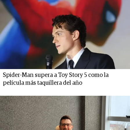
Spider-Man supera a Toy Story 5 como la
película más taquillera del año