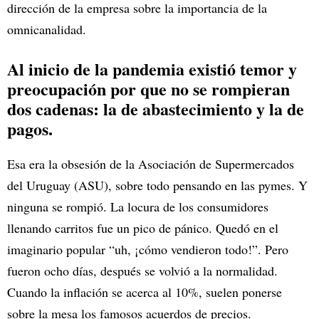
dirección de la empresa sobre la importancia de la
omnicanalidad.
Al inicio de la pandemia existió temor y
preocupación por que no se rompieran
dos cadenas: la de abastecimiento y la de
pagos.
Esa era la obsesión de la Asociación de Supermercados
del Uruguay (ASU), sobre todo pensando en las pymes. Y
ninguna se rompió. La locura de los consumidores
llenando carritos fue un pico de pánico. Quedó en el
imaginario popular “uh, ¡cómo vendieron todo!”. Pero
fueron ocho días, después se volvió a la normalidad.
Cuando la inflación se acerca al 10%, suelen ponerse
sobre la mesa los famosos acuerdos de precios.