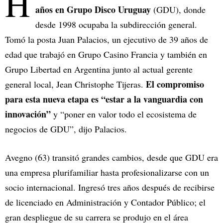
H
años en Grupo Disco Uruguay
(GDU), donde
desde 1998 ocupaba la subdirección general.
Tomó la posta Juan Palacios, un ejecutivo de 39 años de
edad que trabajó en Grupo Casino Francia y también en
Grupo Libertad en Argentina junto al actual gerente
El compromiso
general local, Jean Christophe Tijeras.
para esta nueva etapa es “estar a la vanguardia con
innovación”
y “poner en valor todo el ecosistema de
negocios de GDU”, dijo Palacios.
Avegno (63) transitó grandes cambios, desde que GDU era
una empresa plurifamiliar hasta profesionalizarse con un
socio internacional. Ingresó tres años después de recibirse
de licenciado en Administración y Contador Público; el
gran despliegue de su carrera se produjo en el área