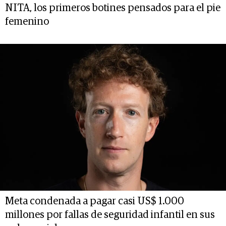
NITA, los primeros botines pensados para el pie
femenino
Meta condenada a pagar casi US$ 1.000
millones por fallas de seguridad infantil en sus