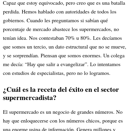
Capaz que estoy equivocado, pero creo que es una batalla
perdida. Hemos hablado con autoridades de todos los
gobiernos. Cuando les preguntamos si sabían qué
porcentaje de mercado abastece los supermercados, no
tenían idea. Nos contestaban 70% u 80%. Les decíamos
que somos un tercio, un dato estructural que no se mueve,
y se sorprendían. Piensan que somos enormes. Un colega
me decía: “Hay que salir a evangelizar”. Lo intentamos
con estudios de especialistas, pero no lo logramos.
¿Cuál es la receta del éxito en el sector
supermercadista?
El supermercado es un negocio de grandes números. No
hay que enloquecerse con los números chicos, porque es
una enorme usina de información. Genera millones y