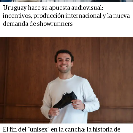
Uruguay hace su apuesta audiovisual:
incentivos, producción internacional y la nueva
demanda de showrunners
El fin del “unisex” en la cancha: la historia de