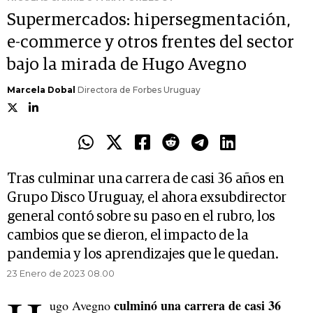
Supermercados: hipersegmentación,
e-commerce y otros frentes del sector
bajo la mirada de Hugo Avegno
Marcela Dobal
Directora de Forbes Uruguay
Tras culminar una carrera de casi 36 años en
Grupo Disco Uruguay, el ahora exsubdirector
general contó sobre su paso en el rubro, los
cambios que se dieron, el impacto de la
pandemia y los aprendizajes que le quedan.
23 Enero de 2023 08.00
culminó una carrera de casi 36
ugo Avegno