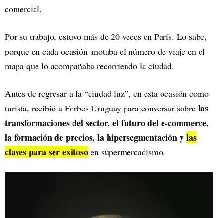
comercial.
Por su trabajo, estuvo más de 20 veces en París. Lo sabe,
porque en cada ocasión anotaba el número de viaje en el
mapa que lo acompañaba recorriendo la ciudad.
Antes de regresar a la “ciudad luz”, en esta ocasión como
las
turista, recibió a Forbes Uruguay para conversar sobre
transformaciones del sector, el futuro del e-commerce,
la formación de precios, la hipersegmentación y
las
claves para ser exitoso
en supermercadismo.