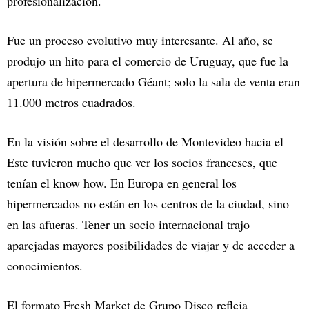
profesionalización.
Fue un proceso evolutivo muy interesante. Al año, se
produjo un hito para el comercio de Uruguay, que fue la
apertura de hipermercado Géant; solo la sala de venta eran
11.000 metros cuadrados.
En la visión sobre el desarrollo de Montevideo hacia el
Este tuvieron mucho que ver los socios franceses, que
tenían el know how. En Europa en general los
hipermercados no están en los centros de la ciudad, sino
en las afueras. Tener un socio internacional trajo
aparejadas mayores posibilidades de viajar y de acceder a
conocimientos.
El formato Fresh Market de Grupo Disco refleja