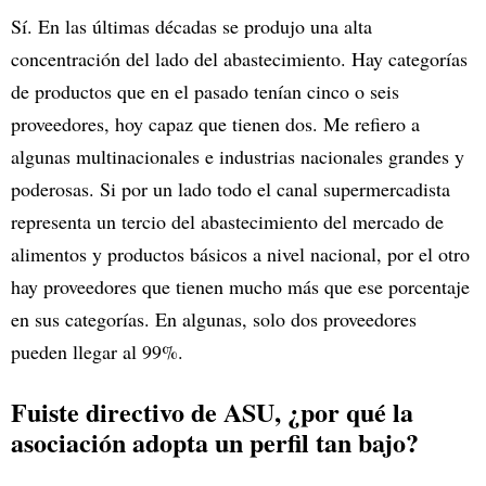
Sí. En las últimas décadas se produjo una alta
concentración del lado del abastecimiento. Hay categorías
de productos que en el pasado tenían cinco o seis
proveedores, hoy capaz que tienen dos. Me refiero a
algunas multinacionales e industrias nacionales grandes y
poderosas. Si por un lado todo el canal supermercadista
representa un tercio del abastecimiento del mercado de
alimentos y productos básicos a nivel nacional, por el otro
hay proveedores que tienen mucho más que ese porcentaje
en sus categorías. En algunas, solo dos proveedores
pueden llegar al 99%.
Fuiste directivo de ASU, ¿por qué la
asociación adopta un perfil tan bajo?