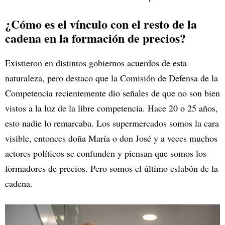
¿Cómo es el vínculo con el resto de la
cadena en la formación de precios?
Existieron en distintos gobiernos acuerdos de esta
naturaleza, pero destaco que la Comisión de Defensa de la
Competencia recientemente dio señales de que no son bien
vistos a la luz de la libre competencia. Hace 20 o 25 años,
esto nadie lo remarcaba. Los supermercados somos la cara
visible, entonces doña María o don José y a veces muchos
actores políticos se confunden y piensan que somos los
formadores de precios. Pero somos el último eslabón de la
cadena.