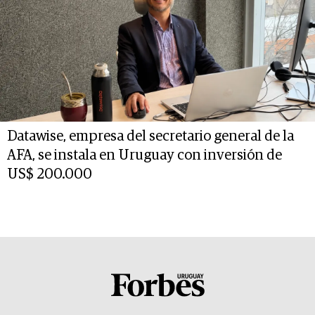
Datawise, empresa del secretario general de la
AFA, se instala en Uruguay con inversión de
US$ 200.000