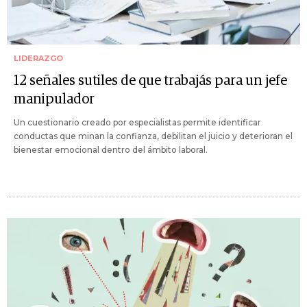
LIDERAZGO
12 señales sutiles de que trabajás para un jefe
manipulador
Un cuestionario creado por especialistas permite identificar
conductas que minan la confianza, debilitan el juicio y deterioran el
bienestar emocional dentro del ámbito laboral.