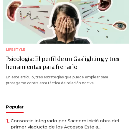
LIFESTYLE
Psicología: El perfil de un Gaslighting y tres
herramientas para frenarlo
En este artículo, tres estrategias que puede emplear para
protegerse contra esta táctica de relación nociva.
Popular
1.
Consorcio integrado por Saceem inició obra del
primer viaducto de los Accesos Este a