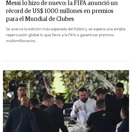
Messi lo hizo de nuevo: la FIFA anunció un
récord de US$ 1000 millones en premios
para el Mundial de Clubes
Se acerca la edición más esperada del fútbol y se espera una amplia
repercusión global lo que llevó a la FIFA a garantizar premios
multimillonarios.