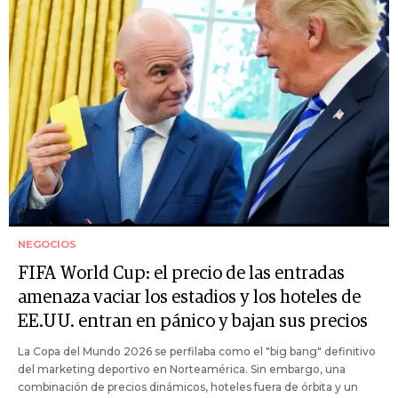
NEGOCIOS
FIFA World Cup: el precio de las entradas
amenaza vaciar los estadios y los hoteles de
EE.UU. entran en pánico y bajan sus precios
La Copa del Mundo 2026 se perfilaba como el "big bang" definitivo
del marketing deportivo en Norteamérica. Sin embargo, una
combinación de precios dinámicos, hoteles fuera de órbita y un