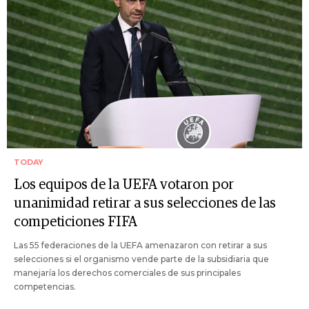
TODAY
Los equipos de la UEFA votaron por
unanimidad retirar a sus selecciones de las
competiciones FIFA
Las 55 federaciones de la UEFA amenazaron con retirar a sus
selecciones si el organismo vende parte de la subsidiaria que
manejaría los derechos comerciales de sus principales
competencias.