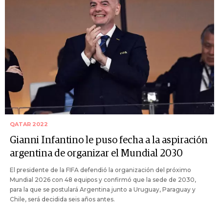
QATAR 2022
Gianni Infantino le puso fecha a la aspiración
argentina de organizar el Mundial 2030
El presidente de la FIFA defendió la organización del próximo
Mundial 2026 con 48 equipos y confirmó que la sede de 2030,
para la que se postulará Argentina junto a Uruguay, Paraguay y
Chile, será decidida seis años antes.