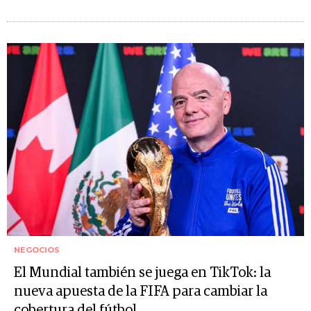
NEGOCIOS
El Mundial también se juega en TikTok: la
nueva apuesta de la FIFA para cambiar la
cobertura del fútbol