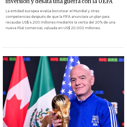
inversión y desata una guerra con la UEFA
La entidad europea evalúa boicotear el Mundial y otras
competencias después de que la FIFA anunciara un plan para
recaudar US$ 4.200 millones mediante la venta del 20% de una
nueva filial comercial, valuada en US$ 20.000 millones.