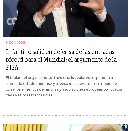
NEGOCIOS
Infantino salió en defensa de las entradas
récord para el Mundial: el argumento de la
FIFA
El titular del organismo sostuvo que los valores responden al
mercado estadounidense y al peso de la reventa, en medio de
cuestionamientos de hinchas y asociaciones europeas por costos
cada vez más inaccesibles.