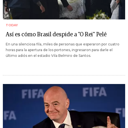
TODAY
Así es cómo Brasil despide a "O Rei" Pelé
En una silenciosa fila, miles de personas que esperaron por cuatro
horas para la apertura de los portones, ingresaron para darle el
último adiós en el estadio Vila Belmiro de Santos.