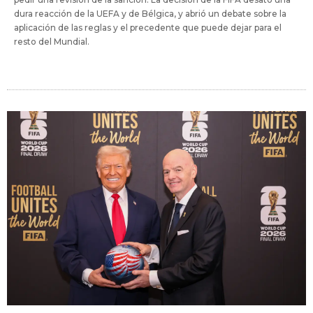
dura reacción de la UEFA y de Bélgica, y abrió un debate sobre la
aplicación de las reglas y el precedente que puede dejar para el
resto del Mundial.