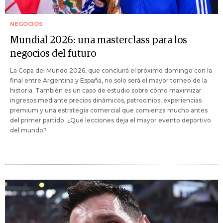
NEGOCIOS
Mundial 2026: una masterclass para los
negocios del futuro
La Copa del Mundo 2026, que concluirá el próximo domingo con la
final entre Argentina y España, no solo será el mayor torneo de la
historia. También es un caso de estudio sobre cómo maximizar
ingresos mediante precios dinámicos, patrocinios, experiencias
premium y una estrategia comercial que comienza mucho antes
del primer partido. ¿Qué lecciones deja el mayor evento deportivo
del mundo?