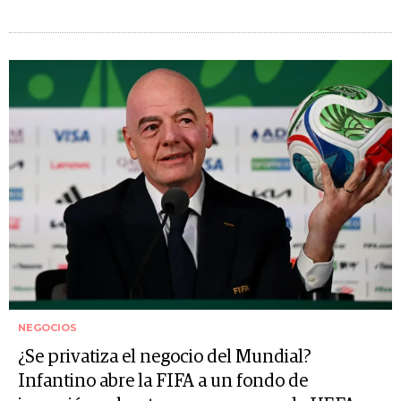
NEGOCIOS
¿Se privatiza el negocio del Mundial?
Infantino abre la FIFA a un fondo de