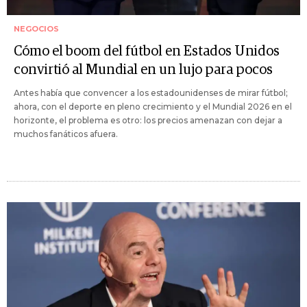
NEGOCIOS
Cómo el boom del fútbol en Estados Unidos
convirtió al Mundial en un lujo para pocos
Antes había que convencer a los estadounidenses de mirar fútbol;
ahora, con el deporte en pleno crecimiento y el Mundial 2026 en el
horizonte, el problema es otro: los precios amenazan con dejar a
muchos fanáticos afuera.