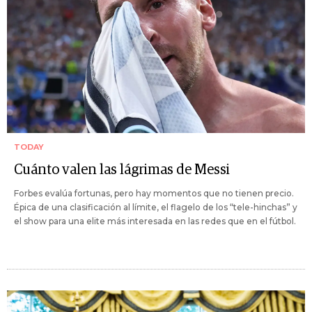
TODAY
Cuánto valen las lágrimas de Messi
Forbes evalúa fortunas, pero hay momentos que no tienen precio.
Épica de una clasificación al límite, el flagelo de los “tele-hinchas” y
el show para una elite más interesada en las redes que en el fútbol.