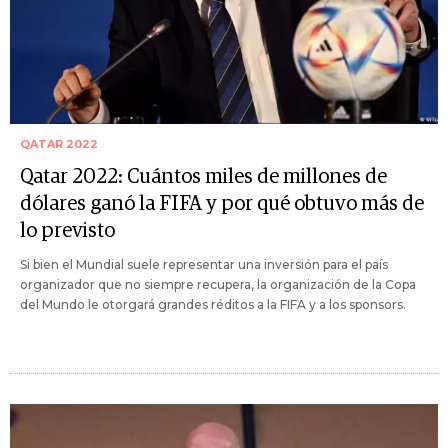
QATAR 2022
Qatar 2022: Cuántos miles de millones de
dólares ganó la FIFA y por qué obtuvo más de
lo previsto
Si bien el Mundial suele representar una inversión para el país
organizador que no siempre recupera, la organización de la Copa
del Mundo le otorgará grandes réditos a la FIFA y a los sponsors.