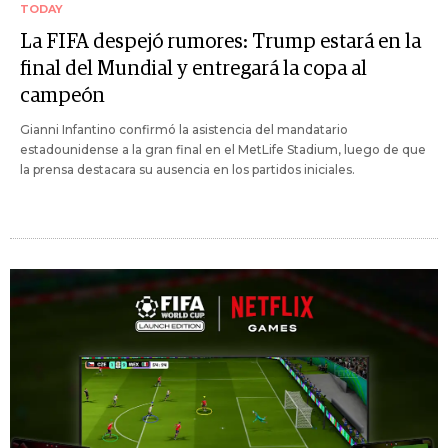
TODAY
La FIFA despejó rumores: Trump estará en la
final del Mundial y entregará la copa al
campeón
Gianni Infantino confirmó la asistencia del mandatario
estadounidense a la gran final en el MetLife Stadium, luego de que
la prensa destacara su ausencia en los partidos iniciales.