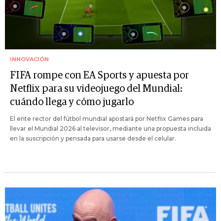
INNOVACIÓN
FIFA rompe con EA Sports y apuesta por
Netflix para su videojuego del Mundial:
cuándo llega y cómo jugarlo
El ente rector del fútbol mundial apostará por Netflix Games para
llevar el Mundial 2026 al televisor, mediante una propuesta incluida
en la suscripción y pensada para usarse desde el celular.