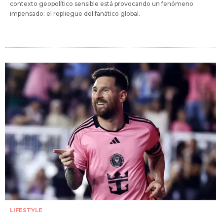
contexto geopolítico sensible está provocando un fenómeno
impensado: el repliegue del fanático global.
LIFESTYLE