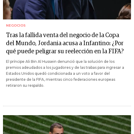
NEGOCIOS
Tras la fallida venta del negocio de la Copa
del Mundo, Jordania acusa a Infantino: ¿Por
qué puede peligrar su reelección en la FIFA?
El príncipe Ali Bin Al Hussein denunció que la solución de los
premios adeudados a los jugadores y de las trabas para ingresar a
Estados Unidos quedó condicionada a un voto a favor del
presidente de la FIFA, mientras cinco federaciones europeas
retiraron su respaldo.