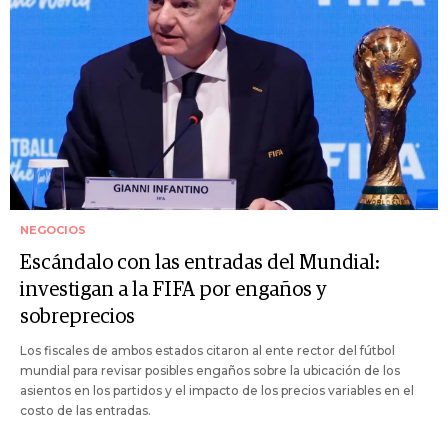
NEGOCIOS
Escándalo con las entradas del Mundial:
investigan a la FIFA por engaños y
sobreprecios
Los fiscales de ambos estados citaron al ente rector del fútbol
mundial para revisar posibles engaños sobre la ubicación de los
asientos en los partidos y el impacto de los precios variables en el
costo de las entradas.