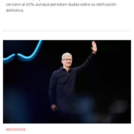
cercano al 40%, aunque persisten dudas sobre su ratificación
definitiva.
NEGOCIOS