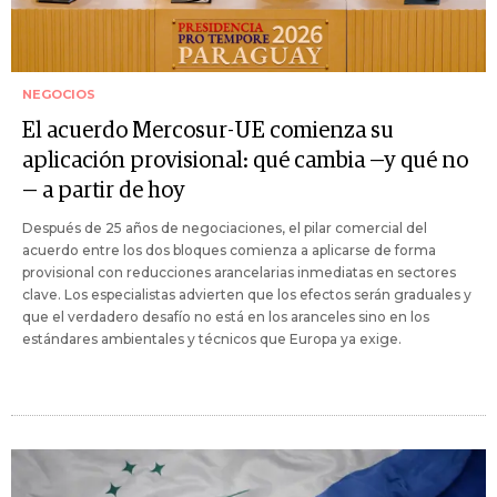
NEGOCIOS
El acuerdo Mercosur-UE comienza su
aplicación provisional: qué cambia —y qué no
— a partir de hoy
Después de 25 años de negociaciones, el pilar comercial del
acuerdo entre los dos bloques comienza a aplicarse de forma
provisional con reducciones arancelarias inmediatas en sectores
clave. Los especialistas advierten que los efectos serán graduales y
que el verdadero desafío no está en los aranceles sino en los
estándares ambientales y técnicos que Europa ya exige.