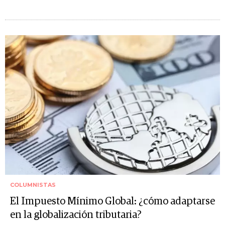
COLUMNISTAS
El Impuesto Mínimo Global: ¿cómo adaptarse
en la globalización tributaria?