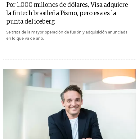
Por 1.000 millones de dólares, Visa adquiere
la fintech brasileña Pismo, pero esa es la
punta del iceberg
Se trata de la mayor operación de fusión y adquisición anunciada
en lo que va de año,