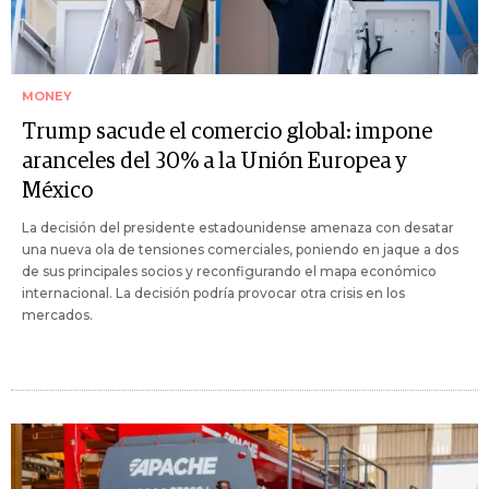
MONEY
Trump sacude el comercio global: impone
aranceles del 30% a la Unión Europea y
México
La decisión del presidente estadounidense amenaza con desatar
una nueva ola de tensiones comerciales, poniendo en jaque a dos
de sus principales socios y reconfigurando el mapa económico
internacional. La decisión podría provocar otra crisis en los
mercados.