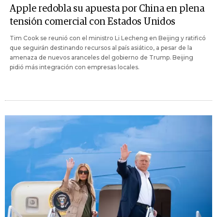
Apple redobla su apuesta por China en plena
tensión comercial con Estados Unidos
Tim Cook se reunió con el ministro Li Lecheng en Beijing y ratificó
que seguirán destinando recursos al país asiático, a pesar de la
amenaza de nuevos aranceles del gobierno de Trump. Beijing
pidió más integración con empresas locales.