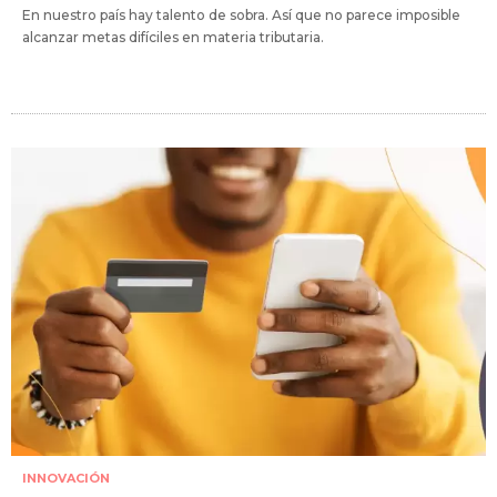
En nuestro país hay talento de sobra. Así que no parece imposible
alcanzar metas difíciles en materia tributaria.
INNOVACIÓN