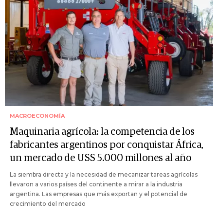
MACROECONOMÍA
Maquinaria agrícola: la competencia de los
fabricantes argentinos por conquistar África,
un mercado de USS 5.000 millones al año
La siembra directa y la necesidad de mecanizar tareas agrícolas
llevaron a varios países del continente a mirar a la industria
argentina. Las empresas que más exportan y el potencial de
crecimiento del mercado