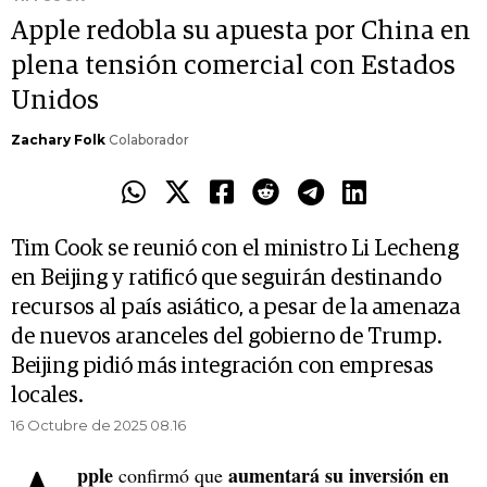
Apple redobla su apuesta por China en
plena tensión comercial con Estados
Unidos
Zachary Folk
Colaborador
Tim Cook se reunió con el ministro Li Lecheng
en Beijing y ratificó que seguirán destinando
recursos al país asiático, a pesar de la amenaza
de nuevos aranceles del gobierno de Trump.
Beijing pidió más integración con empresas
locales.
16 Octubre de 2025 08.16
pple
aumentará su inversión en
confirmó que