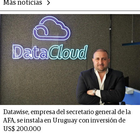
Más noticias
Datawise, empresa del secretario general de la
AFA, se instala en Uruguay con inversión de
US$ 200.000