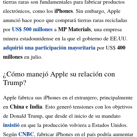
tierras raras son fundamentales para fabricar productos
iPhones
electrónicos, como los
. Sin embargo, Apple
anunció hace poco que comprará tierras raras recicladas
US$ 500 millones
MP Materials
por
a
, una empresa
minera estadounidense en la que el gobierno de EE.UU.
adquirió una participación mayoritaria
400
por US$
millones
en julio.
¿Cómo manejó Apple su relación con
Trump?
Apple fabrica sus iPhones en el extranjero, principalmente
China e India
en
. Esto generó tensiones con los objetivos
de Donald Trump, que desde el inicio de su mandato
insistió
en que la producción volviera a Estados Unidos.
CNBC
Según
,
fabricar iPhones en el país podría aumentar