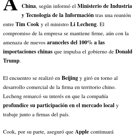
A
China
Ministerio de Industria
, según informó el
y Tecnología de la Información
tras una reunión
Tim Cook
Li Lecheng
entre
y el ministro
. El
compromiso de la empresa se mantiene firme, aún con la
aranceles del 100% a las
amenaza de nuevos
importaciones chinas
Donald
que impulsa el gobierno de
Trump
.
Beijing
El encuentro se realizó en
y giró en torno al
desarrollo comercial de la firma en territorio chino.
Lecheng remarcó su interés en que la compañía
profundice su participación en el mercado local
y
trabaje junto a firmas del país.
Apple
Cook, por su parte, aseguró que
continuará