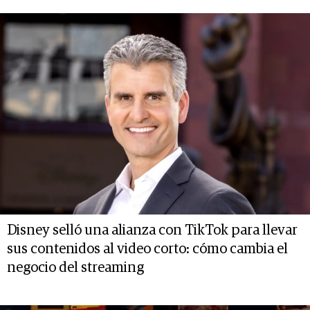
Disney selló una alianza con TikTok para llevar
sus contenidos al video corto: cómo cambia el
negocio del streaming