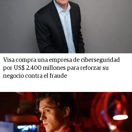
Visa compra una empresa de ciberseguridad
por US$ 2.400 millones para reforzar su
negocio contra el fraude