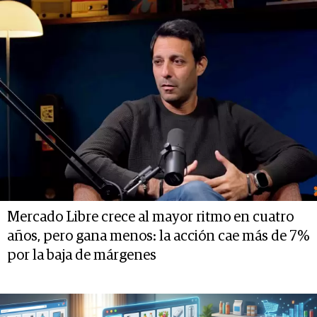
Mercado Libre crece al mayor ritmo en cuatro
años, pero gana menos: la acción cae más de 7%
por la baja de márgenes