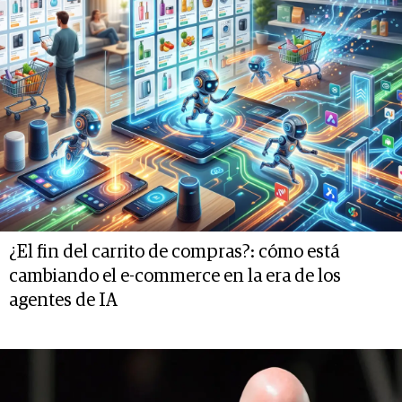
¿El fin del carrito de compras?: cómo está
cambiando el e-commerce en la era de los
agentes de IA