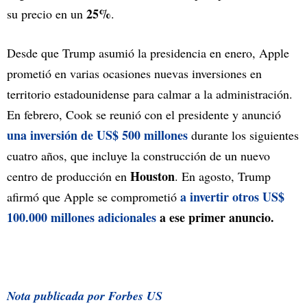
25%
su precio en un
.
Desde que Trump asumió la presidencia en enero, Apple
prometió en varias ocasiones nuevas inversiones en
territorio estadounidense para calmar a la administración.
En febrero, Cook se reunió con el presidente y anunció
una inversión de US$ 500 millones
durante los siguientes
cuatro años, que incluye la construcción de un nuevo
Houston
centro de producción en
. En agosto, Trump
a invertir otros US$
afirmó que Apple se comprometió
100.000 millones adicionales
a ese primer anuncio.
Nota publicada por Forbes US