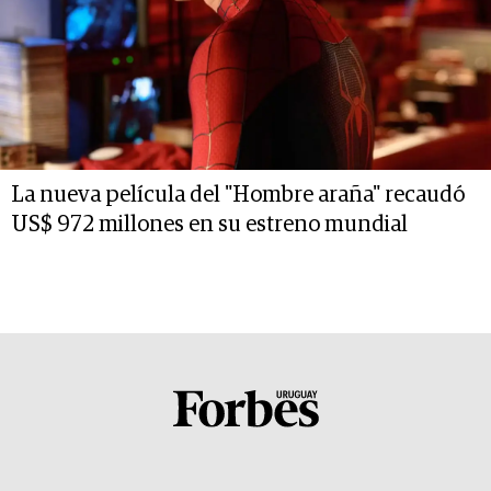
La nueva película del "Hombre araña" recaudó
US$ 972 millones en su estreno mundial