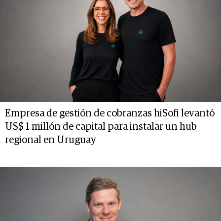
Empresa de gestión de cobranzas hiSofi levantó
US$ 1 millón de capital para instalar un hub
regional en Uruguay