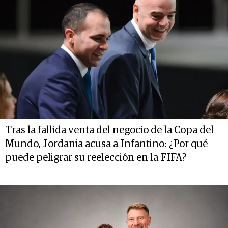
Tras la fallida venta del negocio de la Copa del
Mundo, Jordania acusa a Infantino: ¿Por qué
puede peligrar su reelección en la FIFA?