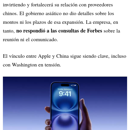
invirtiendo y fortalecerá su relación con proveedores
chinos. El gobierno asiático no dio detalles sobre los
montos ni los plazos de esa expansión. La empresa, en
no respondió a las consultas de Forbes
tanto,
sobre la
reunión ni el comunicado.
El vínculo entre Apple y China sigue siendo clave, incluso
con Washington en tensión.