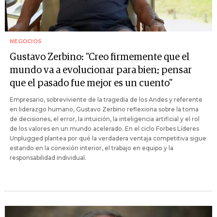
NEGOCIOS
Gustavo Zerbino: "Creo firmemente que el
mundo va a evolucionar para bien; pensar
que el pasado fue mejor es un cuento"
Empresario, sobreviviente de la tragedia de los Andes y referente
en liderazgo humano, Gustavo Zerbino reflexiona sobre la toma
de decisiones, el error, la intuición, la inteligencia artificial y el rol
de los valores en un mundo acelerado. En el ciclo Forbes Líderes
Unplugged plantea por qué la verdadera ventaja competitiva sigue
estando en la conexión interior, el trabajo en equipo y la
responsabilidad individual.