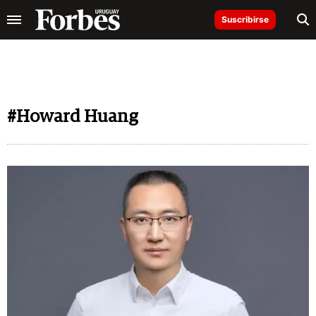
Suscribirse
#Howard Huang