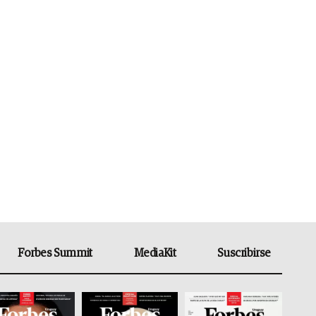
Forbes Summit
MediaKit
Suscribirse