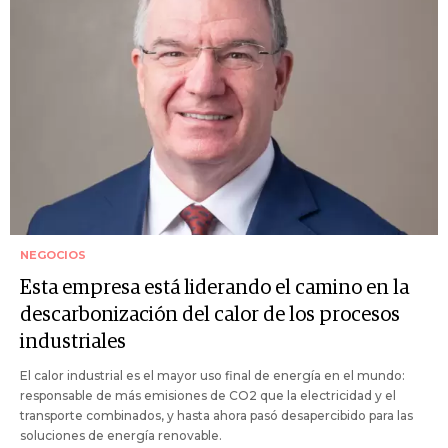
NEGOCIOS
Esta empresa está liderando el camino en la
descarbonización del calor de los procesos
industriales
El calor industrial es el mayor uso final de energía en el mundo:
responsable de más emisiones de CO2 que la electricidad y el
transporte combinados, y hasta ahora pasó desapercibido para las
soluciones de energía renovable.