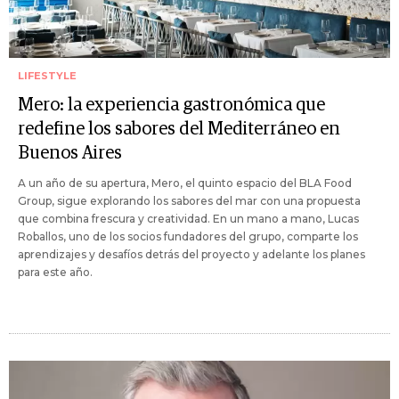
LIFESTYLE
Mero: la experiencia gastronómica que
redefine los sabores del Mediterráneo en
Buenos Aires
A un año de su apertura, Mero, el quinto espacio del BLA Food
Group, sigue explorando los sabores del mar con una propuesta
que combina frescura y creatividad. En un mano a mano, Lucas
Roballos, uno de los socios fundadores del grupo, comparte los
aprendizajes y desafíos detrás del proyecto y adelante los planes
para este año.