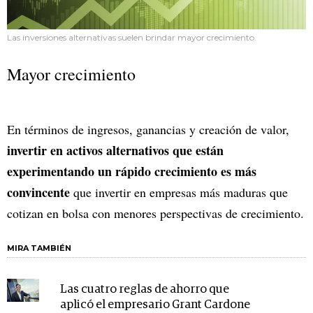
Las inversiones alternativas suelen brindar mayor crecimiento.
Mayor crecimiento
En términos de ingresos, ganancias y creación de valor,
invertir en activos alternativos que están
experimentando un rápido crecimiento es más
convincente
que invertir en empresas más maduras que
cotizan en bolsa con menores perspectivas de crecimiento.
MIRA TAMBIÉN
Las cuatro reglas de ahorro que
aplicó el empresario Grant Cardone