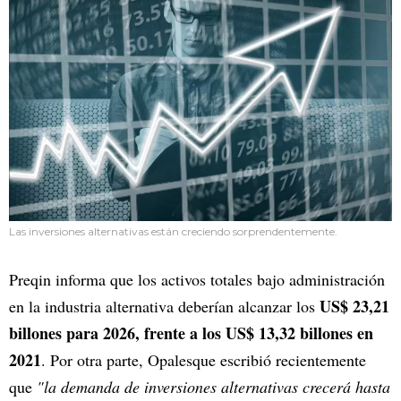
Las inversiones alternativas están creciendo sorprendentemente.
Preqin informa que los activos totales bajo administración
US$ 23,21
en la industria alternativa deberían alcanzar los
billones para 2026, frente a los US$ 13,32 billones en
2021
. Por otra parte, Opalesque escribió recientemente
que
"la demanda de inversiones alternativas crecerá hasta