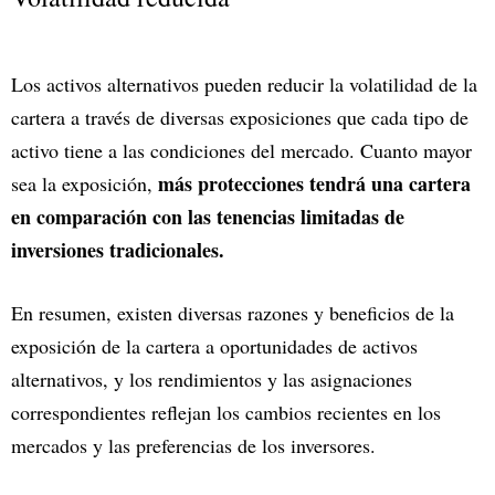
Los activos alternativos pueden reducir la volatilidad de la
cartera a través de diversas exposiciones que cada tipo de
activo tiene a las condiciones del mercado. Cuanto mayor
más protecciones tendrá una cartera
sea la exposición,
en comparación con las tenencias limitadas de
inversiones tradicionales.
En resumen, existen diversas razones y beneficios de la
exposición de la cartera a oportunidades de activos
alternativos, y los rendimientos y las asignaciones
correspondientes reflejan los cambios recientes en los
mercados y las preferencias de los inversores.