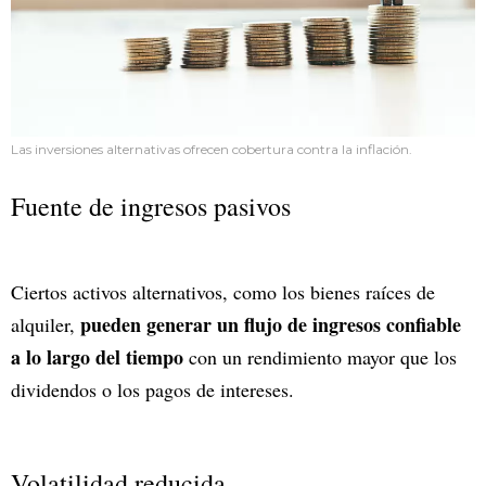
Las inversiones alternativas ofrecen cobertura contra la inflación.
Fuente de ingresos pasivos
Ciertos activos alternativos, como los bienes raíces de
pueden generar un flujo de ingresos confiable
alquiler,
a lo largo del tiempo
con un rendimiento mayor que los
dividendos o los pagos de intereses.
Volatilidad reducida