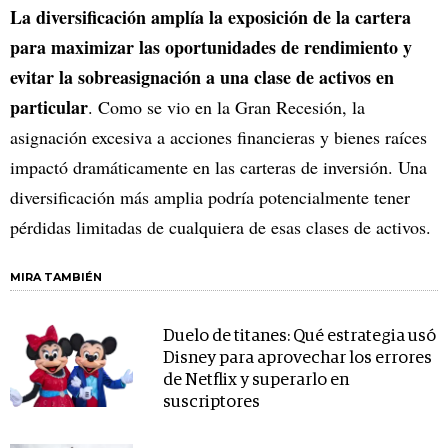
La diversificación amplía la exposición de la cartera
para maximizar las oportunidades de rendimiento y
evitar la sobreasignación a una clase de activos en
particular
. Como se vio en la Gran Recesión, la
asignación excesiva a acciones financieras y bienes raíces
impactó dramáticamente en las carteras de inversión. Una
diversificación más amplia podría potencialmente tener
pérdidas limitadas de cualquiera de esas clases de activos.
MIRA TAMBIÉN
Duelo de titanes: Qué estrategia usó
Disney para aprovechar los errores
de Netflix y superarlo en
suscriptores