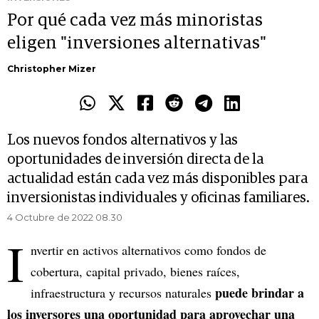
Por qué cada vez más minoristas
eligen "inversiones alternativas"
Christopher Mizer
Los nuevos fondos alternativos y las
oportunidades de inversión directa de la
actualidad están cada vez más disponibles para
inversionistas individuales y oficinas familiares.
4 Octubre de 2022 08.30
I
nvertir en activos alternativos como fondos de
cobertura, capital privado, bienes raíces,
puede brindar a
infraestructura y recursos naturales
los inversores una oportunidad para aprovechar una