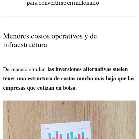
para convertirse en millonario
Menores costos operativos y de
infraestructura
las inversiones alternativas suelen
De manera similar,
tener una estructura de costos mucho más baja que las
empresas que cotizan en bolsa.