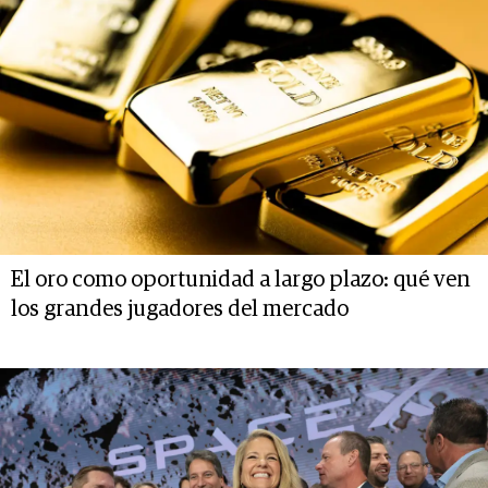
El oro como oportunidad a largo plazo: qué ven
los grandes jugadores del mercado