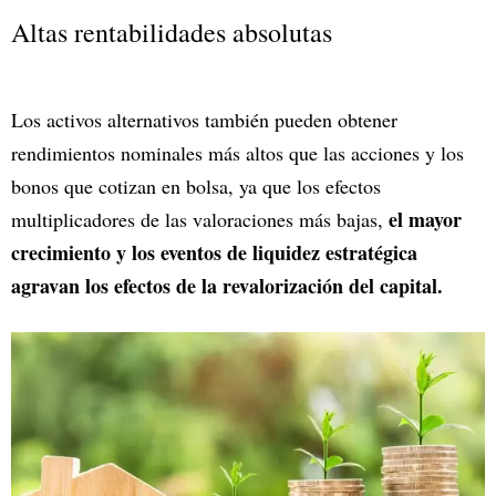
Altas rentabilidades absolutas
Los activos alternativos también pueden obtener
rendimientos nominales más altos que las acciones y los
bonos que cotizan en bolsa, ya que los efectos
el mayor
multiplicadores de las valoraciones más bajas,
crecimiento y los eventos de liquidez estratégica
agravan los efectos de la revalorización del capital.