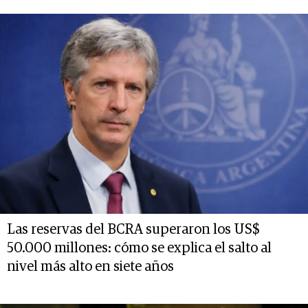
Las reservas del BCRA superaron los US$
50.000 millones: cómo se explica el salto al
nivel más alto en siete años