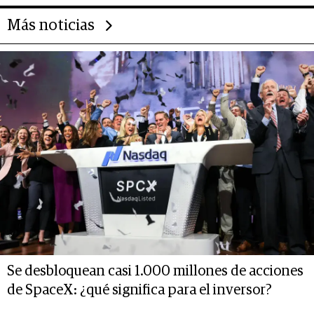
Más noticias
Se desbloquean casi 1.000 millones de acciones
de SpaceX: ¿qué significa para el inversor?