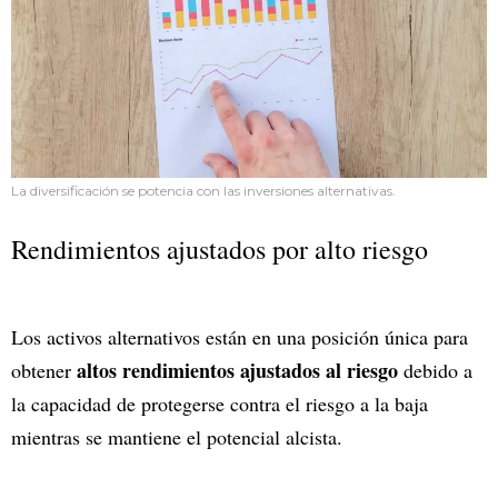
La diversificación se potencia con las inversiones alternativas.
Rendimientos ajustados por alto riesgo
Los activos alternativos están en una posición única para
altos rendimientos ajustados al riesgo
obtener
debido a
la capacidad de protegerse contra el riesgo a la baja
mientras se mantiene el potencial alcista.