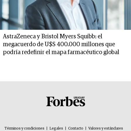
AstraZeneca y Bristol Myers Squibb: el
megacuerdo de U$S 400.000 millones que
podría redefinir el mapa farmacéutico global
Términos y condiciones
|
Legales
|
Contacto
|
Valores y estándares