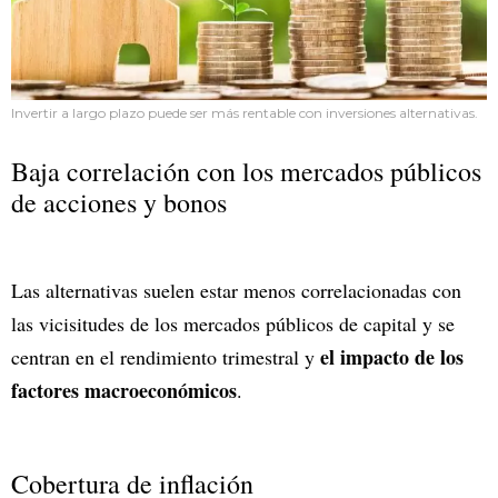
Invertir a largo plazo puede ser más rentable con inversiones alternativas.
Baja correlación con los mercados públicos
de acciones y bonos
Las alternativas suelen estar menos correlacionadas con
las vicisitudes de los mercados públicos de capital y se
el impacto de los
centran en el rendimiento trimestral y
factores macroeconómicos
.
Cobertura de inflación