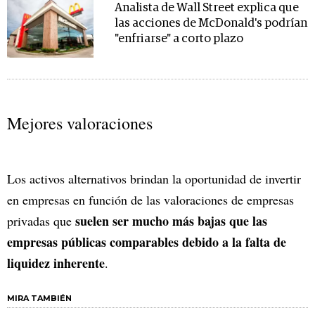
Analista de Wall Street explica que
las acciones de McDonald's podrían
"enfriarse" a corto plazo
Mejores valoraciones
Los activos alternativos brindan la oportunidad de invertir
en empresas en función de las valoraciones de empresas
suelen ser mucho más bajas que las
privadas que
empresas públicas comparables debido a la falta de
liquidez inherente
.
MIRA TAMBIÉN