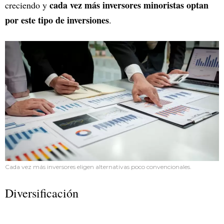
cada vez más inversores minoristas optan
creciendo y
por este tipo de inversiones
.
Cada vez más inversores eligen alternativas poco convencionales.
Diversificación