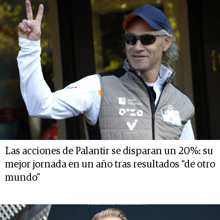
Las acciones de Palantir se disparan un 20%: su
mejor jornada en un año tras resultados “de otro
mundo”