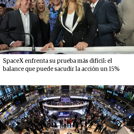
SpaceX enfrenta su prueba más difícil: el
balance que puede sacudir la acción un 15%