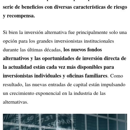
serie de beneficios con diversas características de riesgo
y recompensa.
Si bien la inversión alternativa fue principalmente solo una
opción para los grandes inversionistas institucionales
los nuevos fondos
durante las últimas décadas,
alternativos y las oportunidades de inversión directa de
la actualidad están cada vez más disponibles para
inversionistas individuales y oficinas familiares
. Como
resultado, las nuevas entradas de capital están impulsando
un crecimiento exponencial en la industria de las
alternativas.