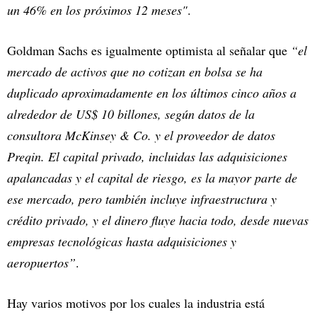
un 46% en los próximos 12 meses"
.
Goldman Sachs es igualmente optimista al señalar que
“el
mercado de activos que no cotizan en bolsa se ha
duplicado aproximadamente en los últimos cinco años a
alrededor de US$ 10 billones, según datos de la
consultora McKinsey & Co. y el proveedor de datos
Preqin. El capital privado, incluidas las adquisiciones
apalancadas y el capital de riesgo, es la mayor parte de
ese mercado, pero también incluye infraestructura y
crédito privado, y el dinero fluye hacia todo, desde nuevas
empresas tecnológicas hasta adquisiciones y
aeropuertos”
.
Hay varios motivos por los cuales la industria está