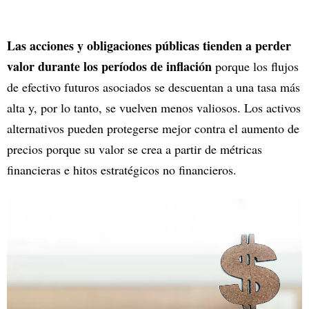
Las acciones y obligaciones públicas tienden a perder
valor durante los períodos de inflación
porque los flujos
de efectivo futuros asociados se descuentan a una tasa más
alta y, por lo tanto, se vuelven menos valiosos. Los activos
alternativos pueden protegerse mejor contra el aumento de
precios porque su valor se crea a partir de métricas
financieras e hitos estratégicos no financieros.