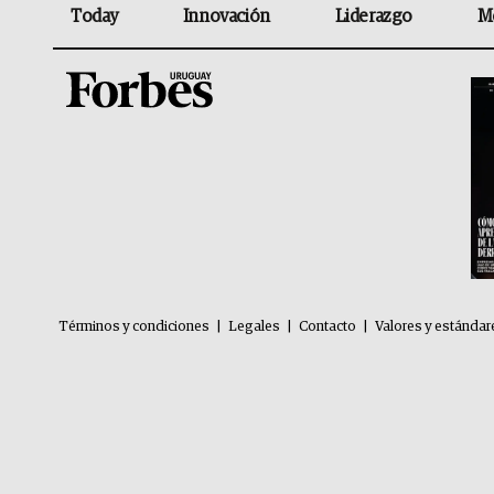
Today
Innovación
Liderazgo
M
Términos y condiciones
|
Legales
|
Contacto
|
Valores y estándar