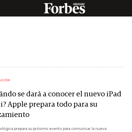
ACIÓN
ándo se dará a conocer el nuevo iPad
i? Apple prepara todo para su
zamiento
ológica prepara su próximo evento para comunicar la nueva