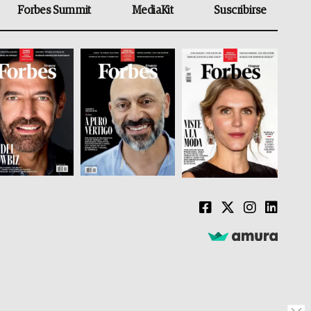
Forbes Summit
MediaKit
Suscribirse