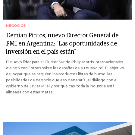
NEGOCIOS
Demian Pintos, nuevo Director General de
PMI en Argentina: "Las oportunidades de
inversión en el país están"
El nuevo líder para el Cluster Sur de Philip Morris Internacionales
dialogó con Forbes sobre los desafíos de su nuevo rol. El objetivo
de lograr que se regulen los productos libres de humo, las
posibilidades de negocio que eso generaría, el diálogo con el
gobierno de Javier Milei y por qué casi toda la industria está
alineada con estas metas.