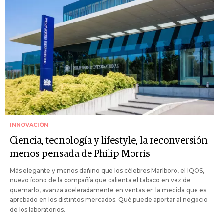
INNOVACIÓN
Ciencia, tecnología y lifestyle, la reconversión
menos pensada de Philip Morris
Más elegante y menos dañino que los célebres Marlboro, el IQOS,
nuevo ícono de la compañía que calienta el tabaco en vez de
quemarlo, avanza aceleradamente en ventas en la medida que es
aprobado en los distintos mercados. Qué puede aportar al negocio
de los laboratorios.