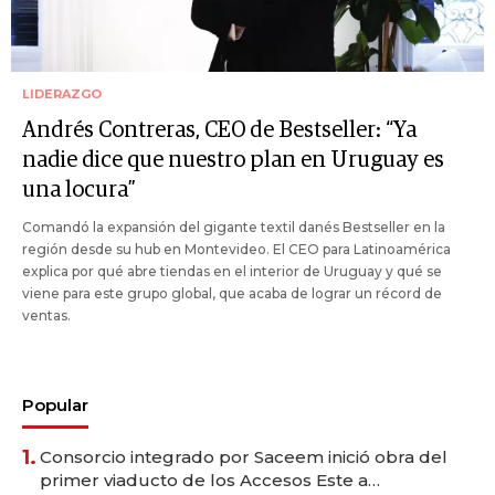
LIDERAZGO
Andrés Contreras, CEO de Bestseller: “Ya
nadie dice que nuestro plan en Uruguay es
una locura”
Comandó la expansión del gigante textil danés Bestseller en la
región desde su hub en Montevideo. El CEO para Latinoamérica
explica por qué abre tiendas en el interior de Uruguay y qué se
viene para este grupo global, que acaba de lograr un récord de
ventas.
Popular
1.
Consorcio integrado por Saceem inició obra del
primer viaducto de los Accesos Este a