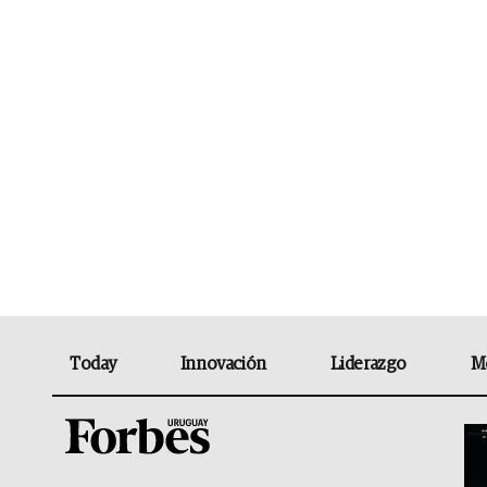
Today
Innovación
Liderazgo
M