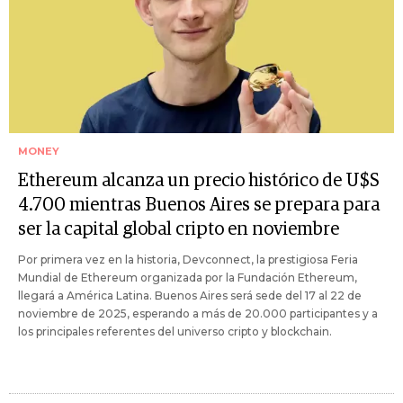
MONEY
Ethereum alcanza un precio histórico de U$S
4.700 mientras Buenos Aires se prepara para
ser la capital global cripto en noviembre
Por primera vez en la historia, Devconnect, la prestigiosa Feria
Mundial de Ethereum organizada por la Fundación Ethereum,
llegará a América Latina. Buenos Aires será sede del 17 al 22 de
noviembre de 2025, esperando a más de 20.000 participantes y a
los principales referentes del universo cripto y blockchain.