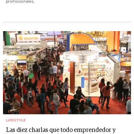
promocionales,
LIFESTYLE
Las diez charlas que todo emprendedor y