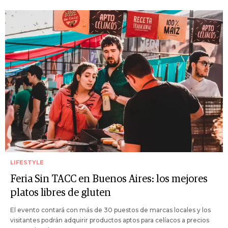
LIFESTYLE
Feria Sin TACC en Buenos Aires: los mejores
platos libres de gluten
El evento contará con más de 30 puestos de marcas locales y los
visitantes podrán adquirir productos aptos para celíacos a precios