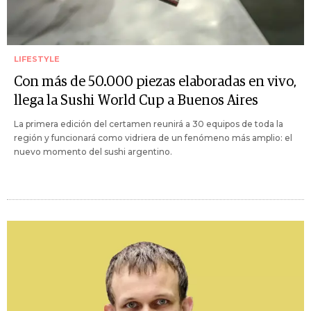
LIFESTYLE
Con más de 50.000 piezas elaboradas en vivo,
llega la Sushi World Cup a Buenos Aires
La primera edición del certamen reunirá a 30 equipos de toda la
región y funcionará como vidriera de un fenómeno más amplio: el
nuevo momento del sushi argentino.