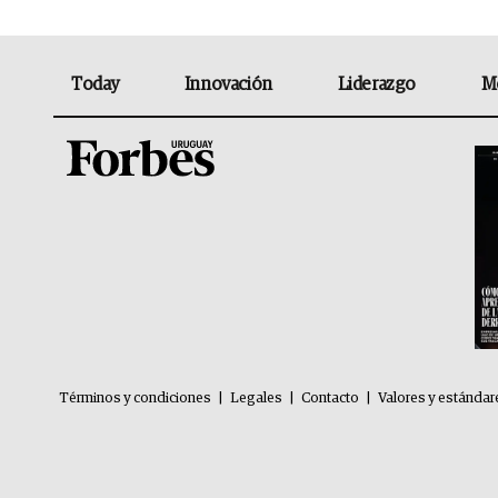
Today
Innovación
Liderazgo
M
Términos y condiciones
|
Legales
|
Contacto
|
Valores y estándar