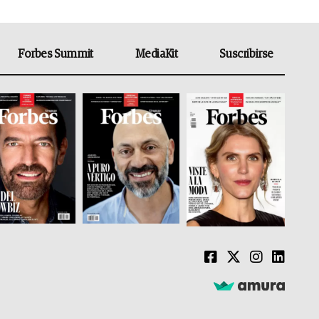
Forbes Summit
MediaKit
Suscribirse