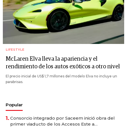
LIFESTYLE
McLaren Elva lleva la apariencia y el
rendimiento de los autos exóticos a otro nivel
El precio inicial de US$ 1,7 millones del modelo Elva no incluye un
parabrisas.
Popular
1.
Consorcio integrado por Saceem inició obra del
primer viaducto de los Accesos Este a