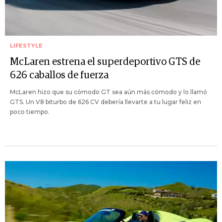
LIFESTYLE
McLaren estrena el superdeportivo GTS de
626 caballos de fuerza
McLaren hizo que su cómodo GT sea aún más cómodo y lo llamó
GTS. Un V8 biturbo de 626 CV debería llevarte a tu lugar feliz en
poco tiempo.