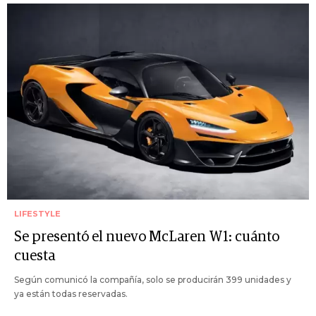
LIFESTYLE
Se presentó el nuevo McLaren W1: cuánto
cuesta
Según comunicó la compañía, solo se producirán 399 unidades y
ya están todas reservadas.