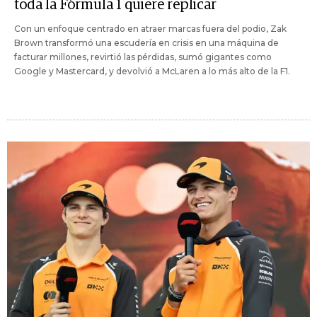
toda la Fórmula 1 quiere replicar
Con un enfoque centrado en atraer marcas fuera del podio, Zak
Brown transformó una escudería en crisis en una máquina de
facturar millones, revirtió las pérdidas, sumó gigantes como
Google y Mastercard, y devolvió a McLaren a lo más alto de la F1.