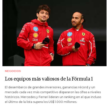
NEGOCIOS
Los equipos más valiosos de la Fórmula 1
El desembarco de grandes inversores, ganancias récord y un
mercado cada vez más competitivo dispararon las cifras a niveles
históricos. Mercedes y Ferrari lideran un ranking en el que incluso
el último de la lista supera los US$ 1.000 millones.