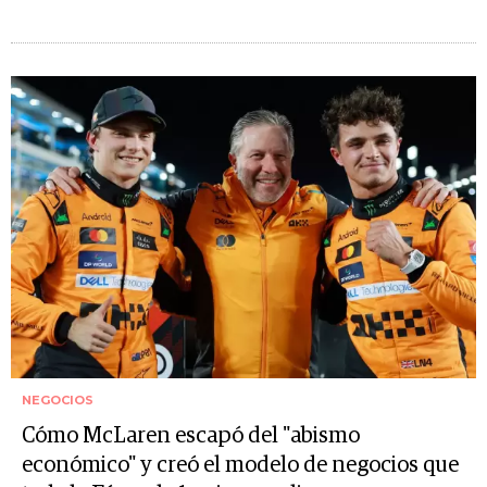
NEGOCIOS
Cómo McLaren escapó del "abismo
económico" y creó el modelo de negocios que