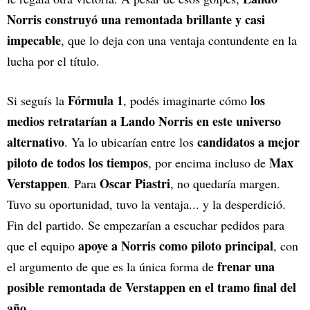
Norris construyó una remontada brillante y casi
impecable
, que lo deja con una ventaja contundente en la
lucha por el título.
Fórmula 1
los
Si seguís la
, podés imaginarte cómo
medios retratarían a Lando Norris en este universo
alternativo
candidatos a mejor
. Ya lo ubicarían entre los
piloto de todos los tiempos
Max
, por encima incluso de
Verstappen
Oscar Piastri
. Para
, no quedaría margen.
Tuvo su oportunidad, tuvo la ventaja... y la desperdició.
Fin del partido. Se empezarían a escuchar pedidos para
apoye a Norris como piloto principal
que el equipo
, con
frenar una
el argumento de que es la única forma de
posible remontada de Verstappen en el tramo final del
año
.