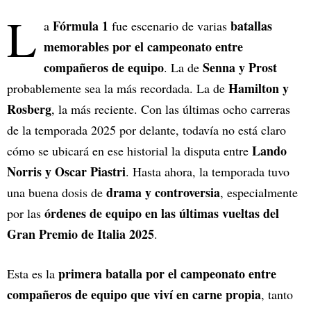
L
Fórmula 1
batallas
a
fue escenario de varias
memorables por el campeonato entre
compañeros de equipo
Senna y Prost
. La de
Hamilton y
probablemente sea la más recordada. La de
Rosberg
, la más reciente. Con las últimas ocho carreras
de la temporada 2025 por delante, todavía no está claro
Lando
cómo se ubicará en ese historial la disputa entre
Norris y Oscar Piastri
. Hasta ahora, la temporada tuvo
drama y controversia
una buena dosis de
, especialmente
órdenes de equipo en las últimas vueltas del
por las
Gran Premio de Italia 2025
.
primera batalla por el campeonato entre
Esta es la
compañeros de equipo que viví en carne propia
, tanto