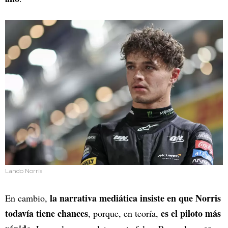
Lando Norris
la narrativa mediática insiste en que Norris
En cambio,
todavía tiene chances
es el piloto más
, porque, en teoría,