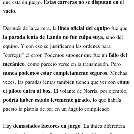
Estas carreras no se disputan en el
que está en juego.
vacío
.
línea oficial del equipo
Después de la carrera, la
fue que
la parada lenta de Lando no fue culpa suya
, sino del
equipo. Y con eso se justificaron las órdenes para
fallo del
"corregir" el error. Podemos suponer que fue un
mecánico
, como pareció verse en la transmisión. Pero
nunca podemos estar completamente seguros
. Muchas
cómo
veces, las paradas lentas también tienen que ver con
el piloto entra al box
. El volante de Norris, por ejemplo,
podría haber estado levemente girado
, lo que habría
puesto la pistola de par en un ángulo complicado.
demasiados factores en juego
Hay
. La única diferencia