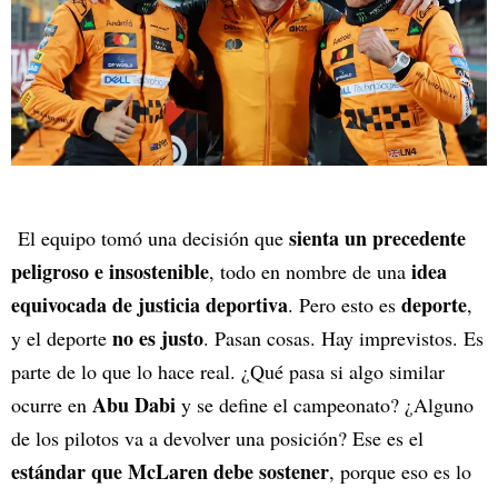
sienta un precedente
El equipo tomó una decisión que
peligroso e insostenible
idea
, todo en nombre de una
equivocada de justicia deportiva
deporte
. Pero esto es
,
no es justo
y el deporte
. Pasan cosas. Hay imprevistos. Es
parte de lo que lo hace real. ¿Qué pasa si algo similar
Abu Dabi
ocurre en
y se define el campeonato? ¿Alguno
de los pilotos va a devolver una posición? Ese es el
estándar que McLaren debe sostener
, porque eso es lo