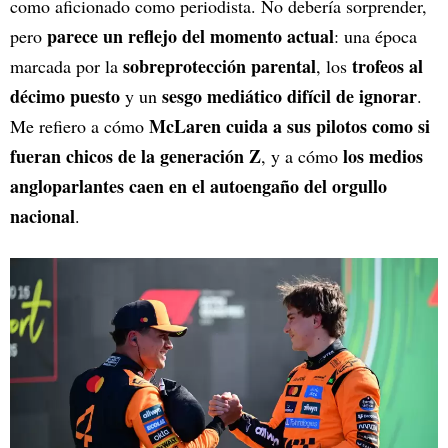
como aficionado como periodista. No debería sorprender,
parece un reflejo del momento actual
pero
: una época
sobreprotección parental
trofeos al
marcada por la
, los
décimo puesto
sesgo mediático difícil de ignorar
y un
.
McLaren cuida a sus pilotos como si
Me refiero a cómo
fueran chicos de la generación Z
los medios
, y a cómo
angloparlantes caen en el autoengaño del orgullo
nacional
.