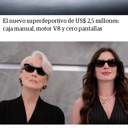
El nuevo superdeportivo de US$ 2,5 millones:
caja manual, motor V8 y cero pantallas