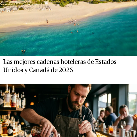
Las mejores cadenas hoteleras de Estados
Unidos y Canadá de 2026