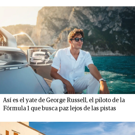
Así es el yate de George Russell, el piloto de la
Fórmula 1 que busca paz lejos de las pistas