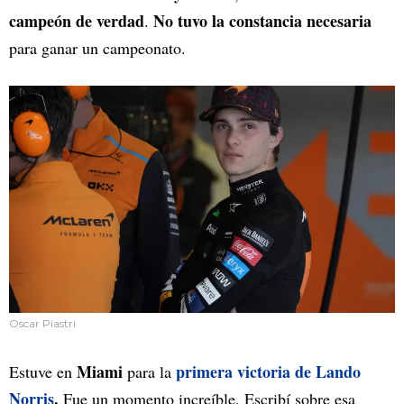
campeón de verdad
No tuvo la constancia necesaria
.
para ganar un campeonato.
Oscar Piastri
Miami
primera victoria de Lando
Estuve en
para la
Norris
.
Fue un momento increíble. Escribí sobre esa