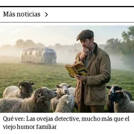
Más noticias
Qué ver: Las ovejas detective, mucho más que el
viejo humor familiar