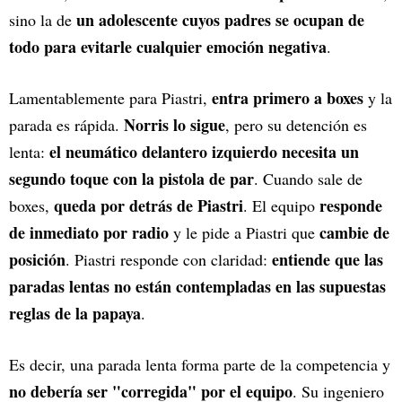
un adolescente cuyos padres se ocupan de
sino la de
todo para evitarle cualquier emoción negativa
.
entra primero a boxes
Lamentablemente para Piastri,
y la
Norris lo sigue
parada es rápida.
, pero su detención es
el neumático delantero izquierdo necesita un
lenta:
segundo toque con la pistola de par
. Cuando sale de
queda por detrás de Piastri
responde
boxes,
. El equipo
de inmediato por radio
cambie de
y le pide a Piastri que
posición
entiende que las
. Piastri responde con claridad:
paradas lentas no están contempladas en las supuestas
reglas de la papaya
.
Es decir, una parada lenta forma parte de la competencia y
no debería ser "corregida" por el equipo
. Su ingeniero