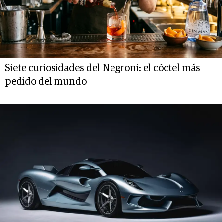
Siete curiosidades del Negroni: el cóctel más
pedido del mundo