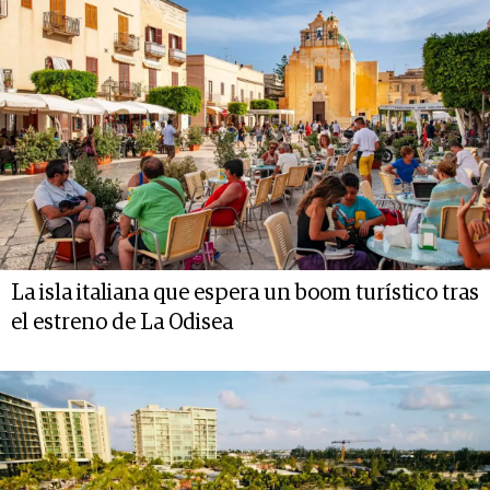
La isla italiana que espera un boom turístico tras
el estreno de La Odisea