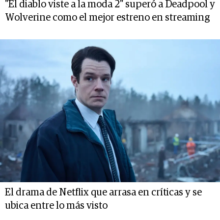
"El diablo viste a la moda 2" superó a Deadpool y
Wolverine como el mejor estreno en streaming
El drama de Netflix que arrasa en críticas y se
ubica entre lo más visto