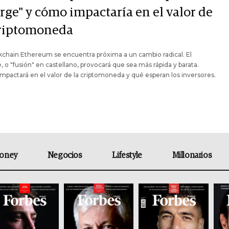
rge" y cómo impactaría en el valor de
criptomoneda
kchain Ethereum se encuentra próxima a un cambio radical. El
 o "fusión" en castellano, provocará que sea más rápida y barata.
pactará en el valor de la criptomoneda y qué esperan los inversores.
oney
Negocios
Lifestyle
Millonarios