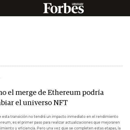
Y
o el merge de Ethereum podría
biar el universo NFT
esta transición no tendrá un impacto inmediato en el rendimiento
reum, es el primer paso para realizar actualizaciones que mejoraren
imiento y eficiencia. Pero una vez que se completen estas etapas, la