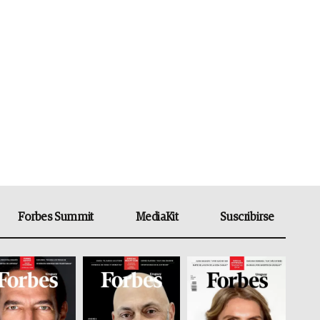
Forbes Summit
MediaKit
Suscribirse