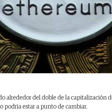
do alrededor del doble de la capitalización
o podría estar a punto de cambiar.