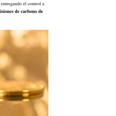
entregando el control a
isiones de carbono de