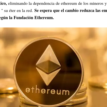
ico,
eliminando la dependencia de ethereum de los mineros y 
Se espera que el cambio reduzca las em
 " su éter en la red.
egún la Fundación Ethereum.