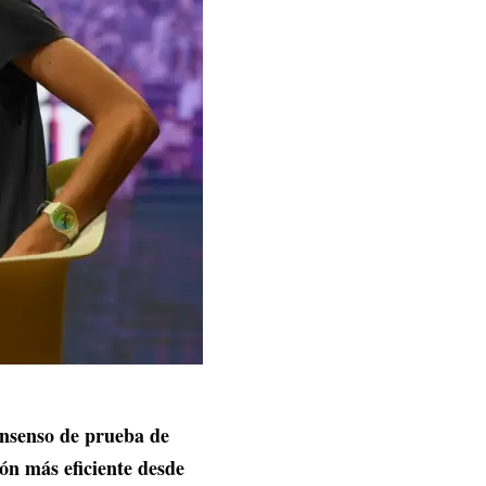
onsenso de prueba de
ión más eficiente desde