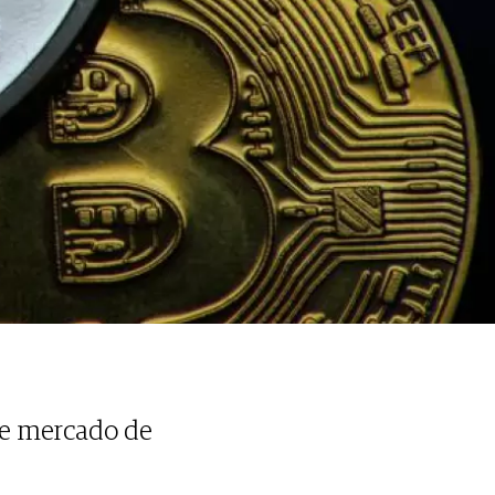
 de mercado de