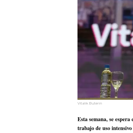
Vitalik Buterin
Esta semana, se espera
trabajo de uso intensivo