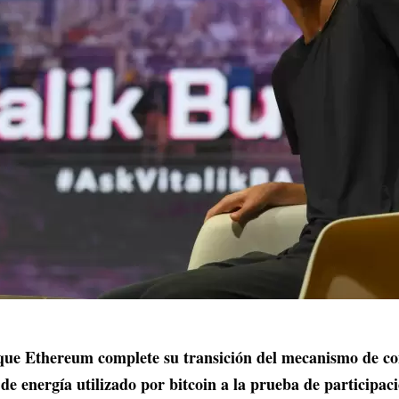
 que Ethereum complete su transición del mecanismo de c
 de energía utilizado por bitcoin a la prueba de participac