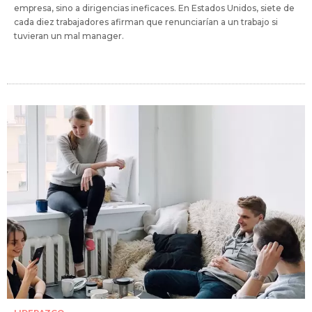
empresa, sino a dirigencias ineficaces. En Estados Unidos, siete de
cada diez trabajadores afirman que renunciarían a un trabajo si
tuvieran un mal manager.