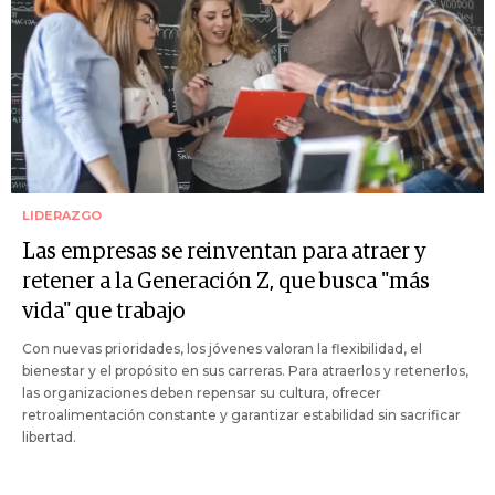
LIDERAZGO
Las empresas se reinventan para atraer y
retener a la Generación Z, que busca "más
vida" que trabajo
Con nuevas prioridades, los jóvenes valoran la flexibilidad, el
bienestar y el propósito en sus carreras. Para atraerlos y retenerlos,
las organizaciones deben repensar su cultura, ofrecer
retroalimentación constante y garantizar estabilidad sin sacrificar
libertad.