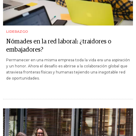
LIDERAZGO
Nómades en la red laboral: ¿traidores o
embajadores?
Permanecer en una misma empresa toda la vida era una aspiración
y un honor. Ahora el desafío es abrirse a la colaboración global que
atraviesa fronteras físicas y humanas tejiendo una inagotable red
de oportunidades.