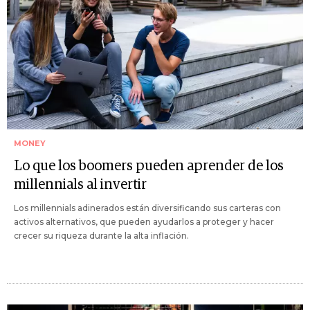
MONEY
Lo que los boomers pueden aprender de los
millennials al invertir
Los millennials adinerados están diversificando sus carteras con
activos alternativos, que pueden ayudarlos a proteger y hacer
crecer su riqueza durante la alta inflación.