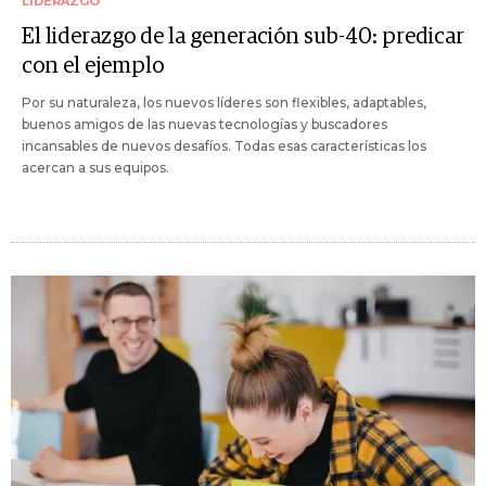
LIDERAZGO
El liderazgo de la generación sub-40: predicar
con el ejemplo
Por su naturaleza, los nuevos líderes son flexibles, adaptables,
buenos amigos de las nuevas tecnologías y buscadores
incansables de nuevos desafíos. Todas esas características los
acercan a sus equipos.