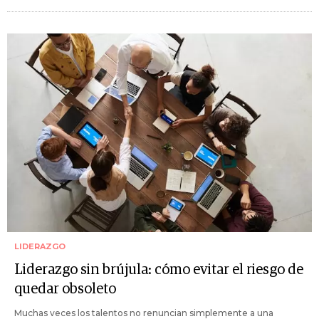
LIDERAZGO
Liderazgo sin brújula: cómo evitar el riesgo de
quedar obsoleto
Muchas veces los talentos no renuncian simplemente a una