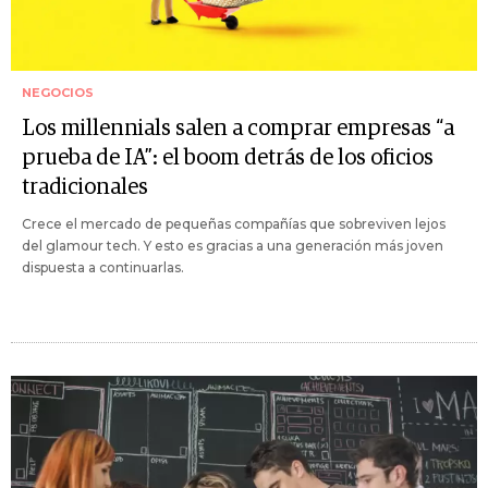
NEGOCIOS
Los millennials salen a comprar empresas “a
prueba de IA”: el boom detrás de los oficios
tradicionales
Crece el mercado de pequeñas compañías que sobreviven lejos
del glamour tech. Y esto es gracias a una generación más joven
dispuesta a continuarlas.