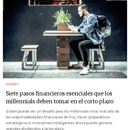
MONEY
Siete pasos financieros esenciales que los
millennials deben tomar en el corto plazo
Si bien puede ser un desafío para los millennials mirar más allá de
las responsabilidades financieras de hoy, hacer preparativos
estratégicos e inversiones inteligentes ahora puede generar
grandes dividendos a largo plazo.