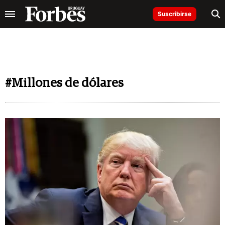
Suscribirse
#Millones de dólares