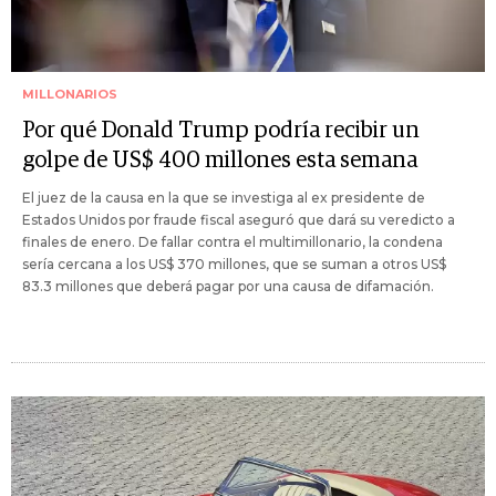
MILLONARIOS
Por qué Donald Trump podría recibir un
golpe de US$ 400 millones esta semana
El juez de la causa en la que se investiga al ex presidente de
Estados Unidos por fraude fiscal aseguró que dará su veredicto a
finales de enero. De fallar contra el multimillonario, la condena
sería cercana a los US$ 370 millones, que se suman a otros US$
83.3 millones que deberá pagar por una causa de difamación.