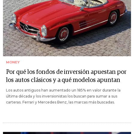
MONEY
Por qué los fondos de inversión apuestan por
los autos clásicos y a qué modelos apuntan
Los autos antiguos han aumentado un 185% en valor durante la
última década y los inversionistas los buscan para sumar a sus
carteras. Ferrari y Mercedes Benz, las marcas más buscadas.