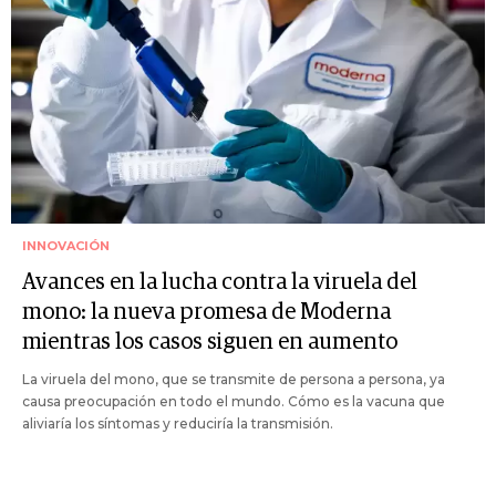
INNOVACIÓN
Avances en la lucha contra la viruela del
mono: la nueva promesa de Moderna
mientras los casos siguen en aumento
La viruela del mono, que se transmite de persona a persona, ya
causa preocupación en todo el mundo. Cómo es la vacuna que
aliviaría los síntomas y reduciría la transmisión.