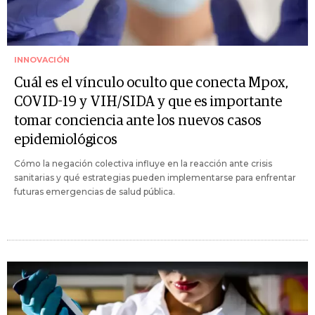
INNOVACIÓN
Cuál es el vínculo oculto que conecta Mpox,
COVID-19 y VIH/SIDA y que es importante
tomar conciencia ante los nuevos casos
epidemiológicos
Cómo la negación colectiva influye en la reacción ante crisis
sanitarias y qué estrategias pueden implementarse para enfrentar
futuras emergencias de salud pública.