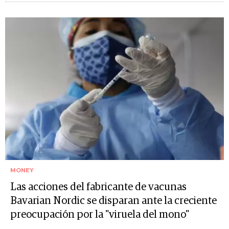
MONEY
Las acciones del fabricante de vacunas
Bavarian Nordic se disparan ante la creciente
preocupación por la "viruela del mono"